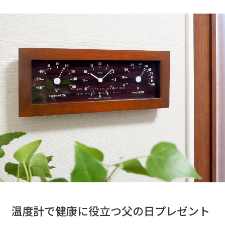
温度計で健康に役立つ父の日プレゼント