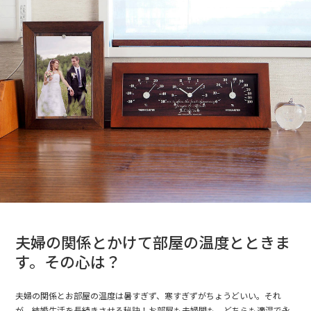
夫婦の関係とかけて部屋の温度とときま
す。その心は？
夫婦の関係とお部屋の温度は暑すぎず、寒すぎずがちょうどいい。それ
が、結婚生活を長続きさせる秘訣！お部屋も夫婦間も、どちらも適温で永