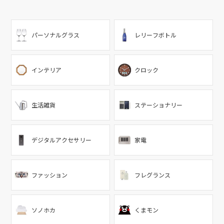
パーソナルグラス
レリーフボトル
インテリア
クロック
生活雑貨
ステーショナリー
デジタルアクセサリー
家電
ファッション
フレグランス
ソノホカ
くまモン