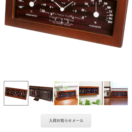
入荷お知らせメール