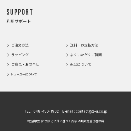
Support
利用サポート
ご注文方法
送料・お支払方法
ラッピング
よくいただくご質問
ご意見・お問合せ
返品について
トゥーユーについて
TEL :
048-450-1902
E-mail :
contact@2-u.co.jp
特定商取引に関する法律に基づく表示 酒類販売管理者標識