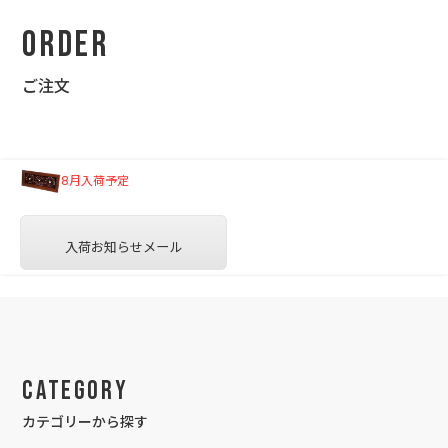
Order
ご注文
8月入荷予定
入荷お知らせメール
Category
カテゴリーから探す