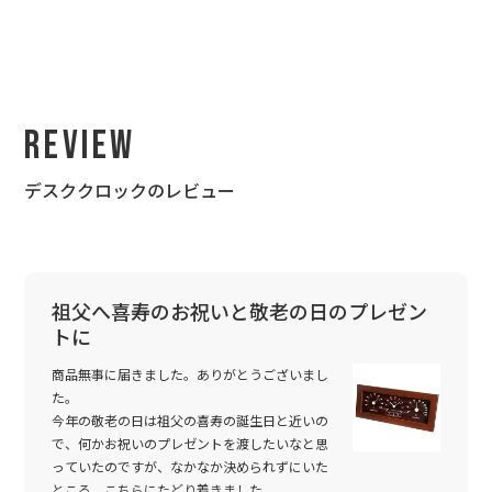
Review
デスククロックのレビュー
祖父へ喜寿のお祝いと敬老の日のプレゼン
トに
商品無事に届きました。ありがとうございまし
た。
今年の敬老の日は祖父の喜寿の誕生日と近いの
で、何かお祝いのプレゼントを渡したいなと思
っていたのですが、なかなか決められずにいた
ところ、こちらにたどり着きました。