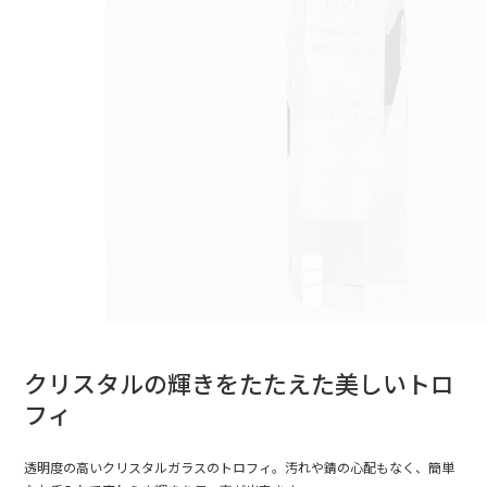
クリスタルの輝きをたたえた美しいトロ
フィ
透明度の高いクリスタルガラスのトロフィ。汚れや錆の心配もなく、簡単