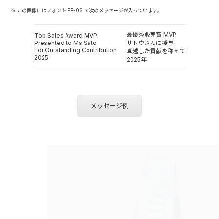
※ この画像にはフォント FE-06 で次のメッセージが入っています。
最優秀販売賞 MVP
Top Sales Award MVP
Presented to Ms.Sato
サトウさんに授与
For Outstanding Contribution
卓越した貢献を称えて
2025
2025年
メッセージ例