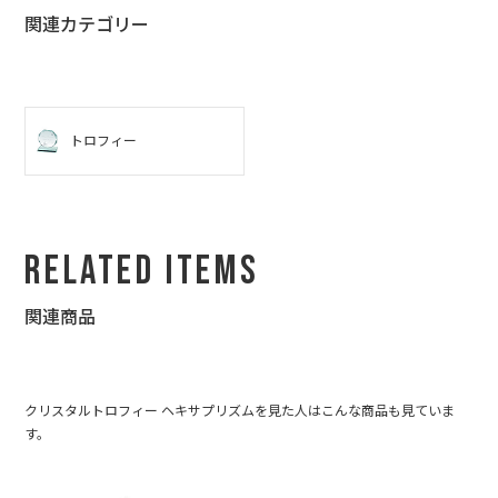
関連カテゴリー
トロフィー
Related Items
関連商品
クリスタルトロフィー ヘキサプリズムを見た人はこんな商品も見ていま
す。