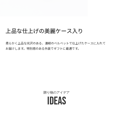
上品な仕上げの美麗ケース入り
柔らかく上品な光沢のある、濃紺のベルベットで仕上げたケースに入れて
お届けします。特別感のある外装でギフトに最適です。
贈り物のアイデア
Ideas