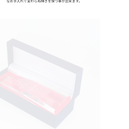
なお手入れで変わらぬ輝きを保つ事が出来ます。