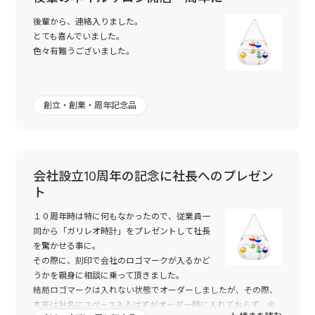
後輩から、連絡入りました。
とても喜んでいました。
色々有難うございました。
創立・創業・周年記念品
会社設立10周年の記念に社長へのプレゼン
ト
１０周年時は特に何もなかったので、従業員一
同から「ガリレオ時計」をプレゼントして社長
を驚かせる事に。
その際に、刻印で会社のロゴマークが入るかど
うかを親身に相談に乗って頂きました。
結局ロゴマークは入れない状態でオーダーしましたが、その際、
本来は社名にスペース入るはずがオーダー時に入れておらず、会