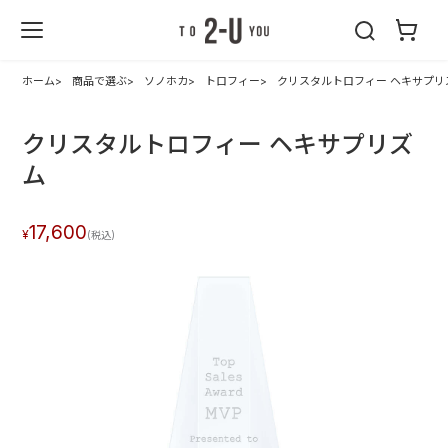
2-U : トゥーユ
ー
ホーム
商品で選ぶ
ソノホカ
トロフィー
クリスタルトロフィー ヘキサプリ
クリスタルトロフィー ヘキサプリズ
ム
17,600