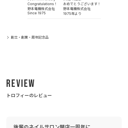
Congratulations！
おめでとうございます！
野本電機株式会社
野本電機株式会社
Since 1975
1975年より
創立・創業・周年記念品
Review
トロフィーのレビュー
後輩のネイルサロン開店一周年に