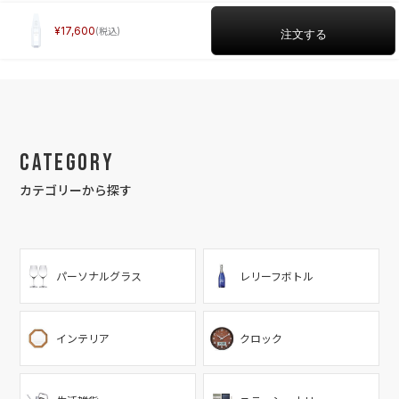
17,600
Category
カテゴリーから探す
パーソナルグラス
レリーフボトル
インテリア
クロック