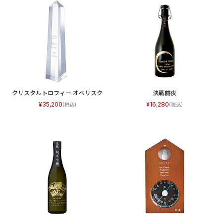
クリスタルトロフィー オベリスク
決戦前夜
35,200
16,280