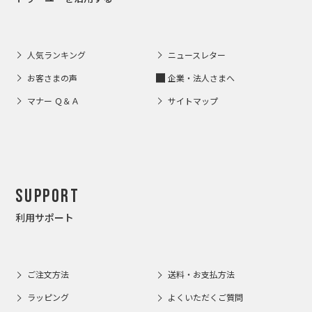
人気ランキング
ニュースレター
お客さまの声
企業・法人さまへ
マナー Ｑ＆Ａ
サイトマップ
Support
利用サポート
ご注文方法
送料・お支払方法
ラッピング
よくいただくご質問