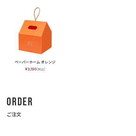
ペーパーホーム オレンジ
3,190
Order
ご注文