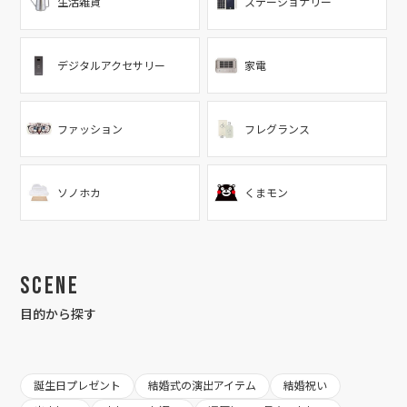
生活雑貨
ステーショナリー
デジタルアクセサリー
家電
ファッション
フレグランス
ソノホカ
くまモン
Scene
目的から探す
誕生日プレゼント
結婚式の演出アイテム
結婚祝い