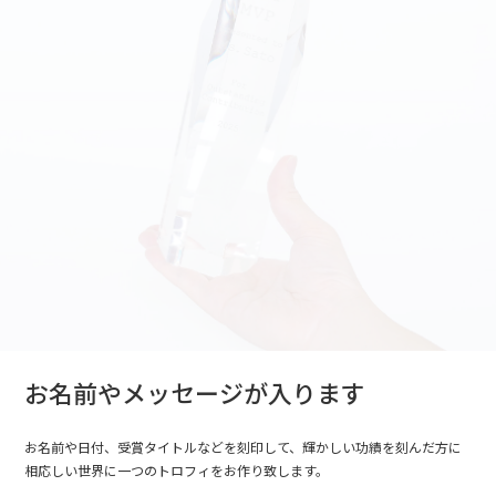
お名前やメッセージが入ります
お名前や日付、受賞タイトルなどを刻印して、輝かしい功績を刻んだ方に
相応しい世界に一つのトロフィをお作り致します。