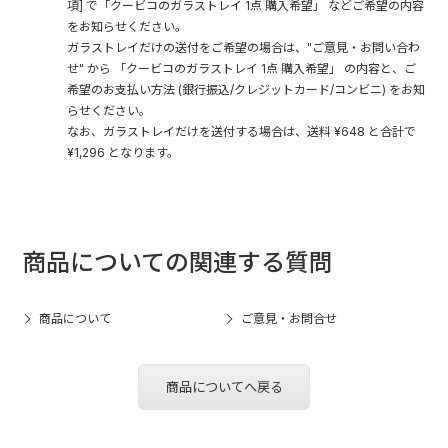
項] で「クービコのガラストレイ 1点 購入希望」 などご希望の内容
をお知らせください。
ガラストレイだけの送付をご希望の場合は、"
ご意見・お問い合わ
せ
" から 「クービコのガラストレイ 1点 購入希望」 の内容と、ご
希望のお支払い方法 (銀行振込/クレジットカード/コンビニ) をお知
らせください。
なお、ガラストレイだけを送付する場合は、送料 ¥648 と合計で
¥1,296 となります。
商品についての関連する質問
商品について
ご意見・お問合せ
商品についてへ戻る