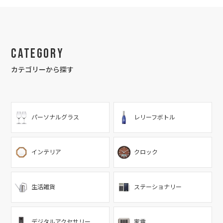
Category
カテゴリーから探す
パーソナルグラス
レリーフボトル
インテリア
クロック
生活雑貨
ステーショナリー
デジタルアクセサリー
家電