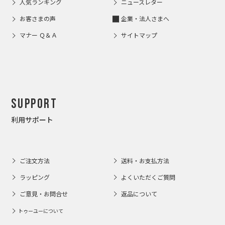
人気ランキング
ニュースレター
お客さまの声
企業・法人さまへ
マナー Ｑ＆Ａ
サイトマップ
Support
利用サポート
ご注文方法
送料・お支払方法
ラッピング
よくいただくご質問
ご意見・お問合せ
返品について
トゥーユーについて