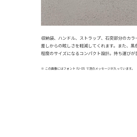
収納袋、ハンドル、ストラップ、石突部分のカラ
差しからの眩しさを軽減してくれます。また、黒
程度のサイズになるコンパクト設計。持ち運びが
※ この画像にはフォント FJ-05 で次のメッセージが入っています。