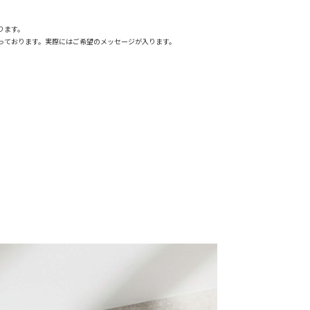
ります。
っております。実際にはご希望のメッセージが入ります。