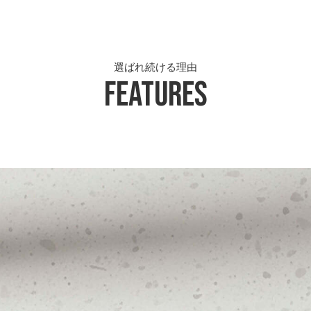
選ばれ続ける理由
Features