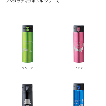
ワンタッチマグボトル シリーズ
グリーン
ピンク