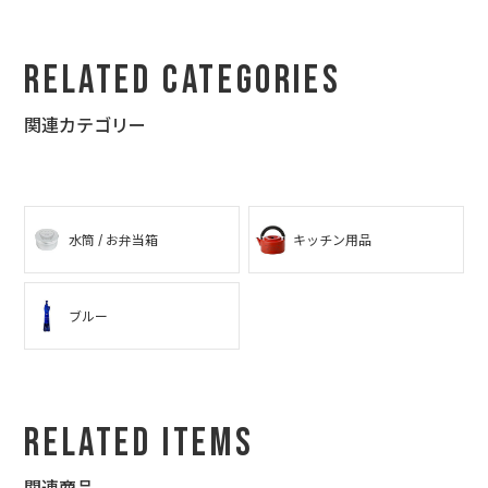
Related Categories
関連カテゴリー
水筒 / お弁当箱
キッチン用品
ブルー
Related Items