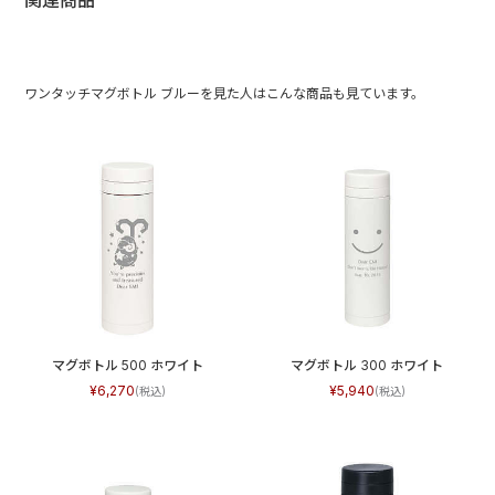
関連商品
ワンタッチマグボトル ブルーを見た人はこんな商品も見ています。
マグボトル 500 ホワイト
マグボトル 300 ホワイト
6,270
5,940