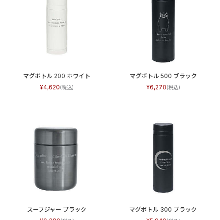
マグボトル 200 ホワイト
マグボトル 500 ブラック
4,620
6,270
スープジャー ブラック
マグボトル 300 ブラック