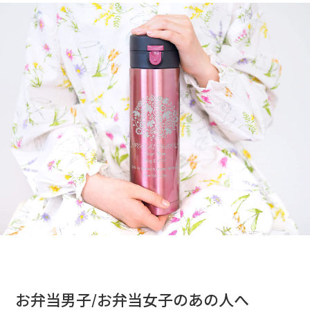
お弁当男子/お弁当女子のあの人へ