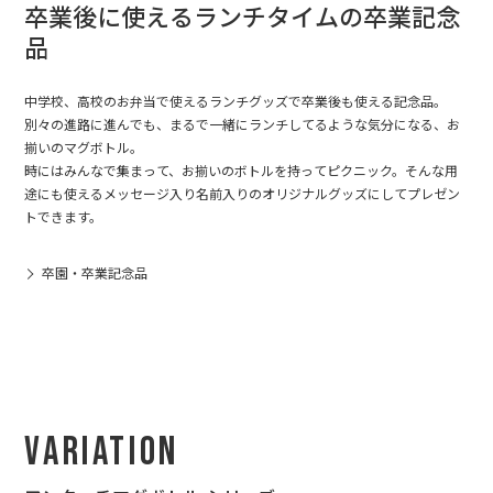
卒業後に使えるランチタイムの卒業記念
品
中学校、高校のお弁当で使えるランチグッズで卒業後も使える記念品。
別々の進路に進んでも、まるで一緒にランチしてるような気分になる、お
揃いのマグボトル。
時にはみんなで集まって、お揃いのボトルを持ってピクニック。そんな用
途にも使えるメッセージ入り名前入りのオリジナルグッズにしてプレゼン
トできます。
卒園・卒業記念品
Variation