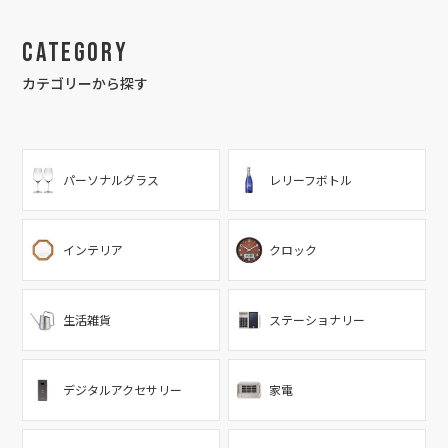
Category
カテゴリーから探す
パーソナルグラス
レリーフボトル
インテリア
クロック
生活雑貨
ステーショナリー
デジタルアクセサリー
家電