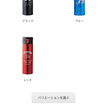
ブラック
ブルー
レッド
バリエーションを選ぶ