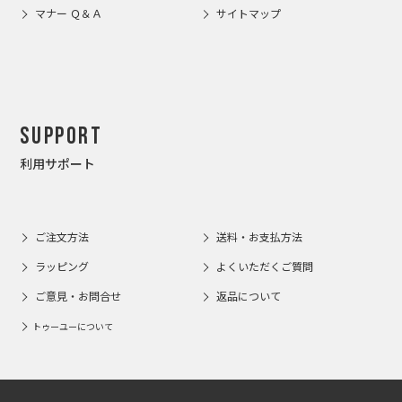
マナー Ｑ＆Ａ
サイトマップ
Support
利用サポート
ご注文方法
送料・お支払方法
ラッピング
よくいただくご質問
ご意見・お問合せ
返品について
トゥーユーについて