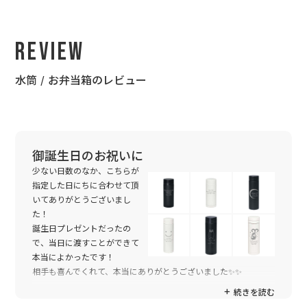
Review
水筒 / お弁当箱のレビュー
御誕生日のお祝いに
少ない日数のなか、こちらが
指定した日にちに合わせて頂
いてありがとうございまし
た！
誕生日プレゼントだったの
で、当日に渡すことができて
本当によかったです！
相手も喜んでくれて、本当にありがとうございました✨✨
続きを読む