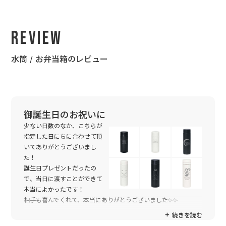
Review
水筒 / お弁当箱のレビュー
御誕生日のお祝いに
少ない日数のなか、こちらが
指定した日にちに合わせて頂
いてありがとうございまし
た！
誕生日プレゼントだったの
で、当日に渡すことができて
本当によかったです！
相手も喜んでくれて、本当にありがとうございました✨✨
続きを読む