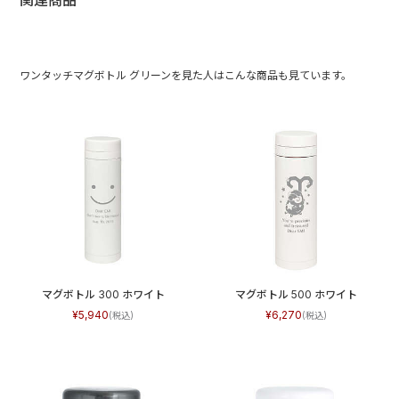
関連商品
ワンタッチマグボトル グリーンを見た人はこんな商品も見ています。
マグボトル 300 ホワイト
マグボトル 500 ホワイト
5,940
6,270