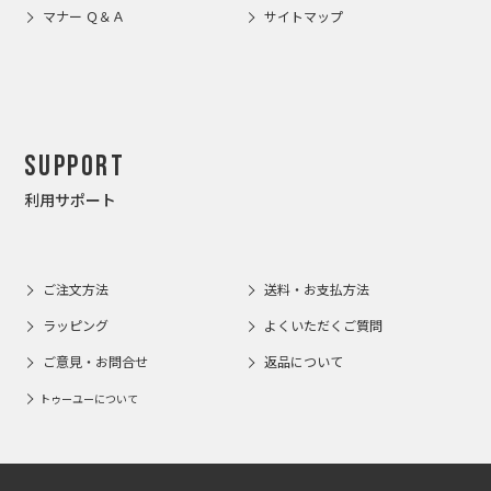
マナー Ｑ＆Ａ
サイトマップ
Support
利用サポート
ご注文方法
送料・お支払方法
ラッピング
よくいただくご質問
ご意見・お問合せ
返品について
トゥーユーについて