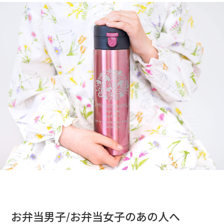
お弁当男子/お弁当女子のあの人へ