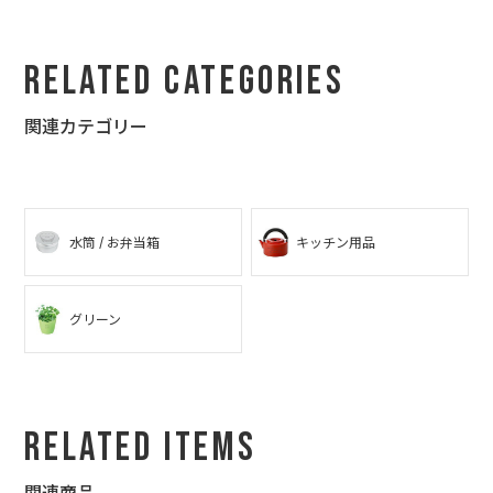
Related Categories
関連カテゴリー
水筒 / お弁当箱
キッチン用品
グリーン
Related Items