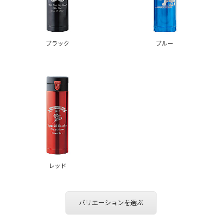
ブラック
ブルー
レッド
バリエーションを選ぶ