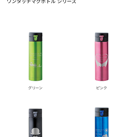
ワンタッチマグボトル シリーズ
グリーン
ピンク