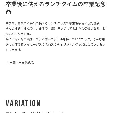
卒業後に使えるランチタイムの卒業記念
品
中学校、高校のお弁当で使えるランチグッズで卒業後も使える記念品。
別々の進路に進んでも、まるで一緒にランチしてるような気分になる、お
揃いのマグボトル。
時にはみんなで集まって、お揃いのボトルを持ってピクニック。そんな用
途にも使えるメッセージ入り名前入りのオリジナルグッズにしてプレゼン
トできます。
卒園・卒業記念品
Variation