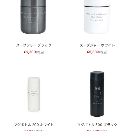
スープジャー ブラック
スープジャー ホワイト
6,380
6,380
マグボトル 200 ホワイト
マグボトル 500 ブラック