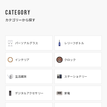
Category
カテゴリーから探す
パーソナルグラス
レリーフボトル
インテリア
クロック
生活雑貨
ステーショナリー
デジタルアクセサリー
家電