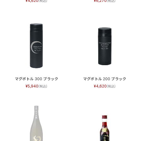
4,620
6,270
マグボトル 300 ブラック
マグボトル 200 ブラック
5,940
4,620