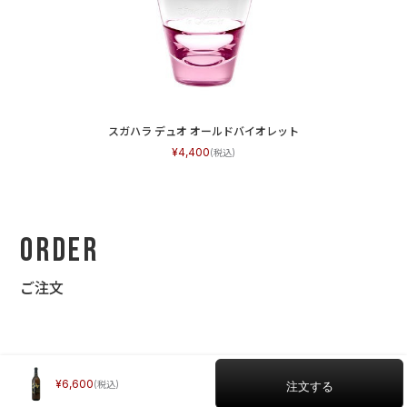
スガハラ デュオ オールドバイオレット
4,400
Order
ご注文
6,600