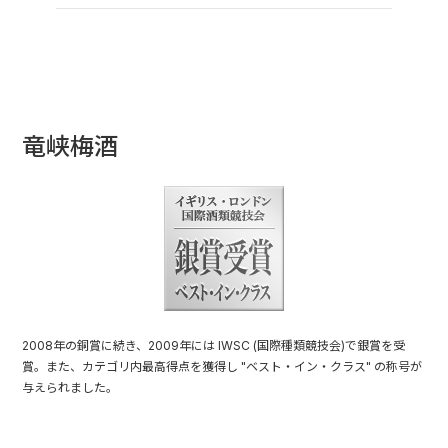
竜峡梅酒
2008年の銅賞に続き、2009年には IWSC (国際種類競技会)で銀賞を受
賞。また、カテゴリ内最高得点を獲得し "ベスト・イン・クラス" の称号が
与えられました。