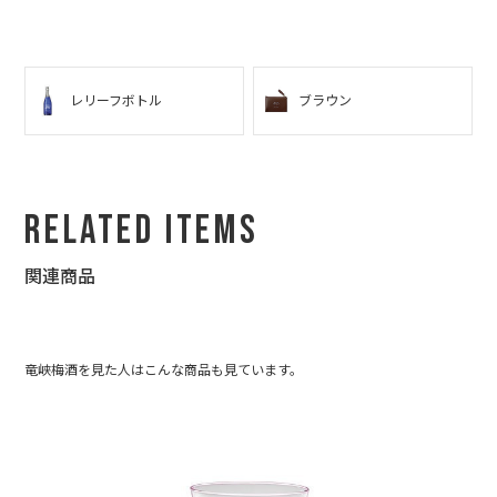
レリーフボトル
ブラウン
Related Items
関連商品
竜峡梅酒を見た人はこんな商品も見ています。