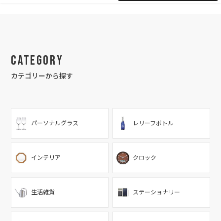
Category
カテゴリーから探す
パーソナルグラス
レリーフボトル
インテリア
クロック
生活雑貨
ステーショナリー