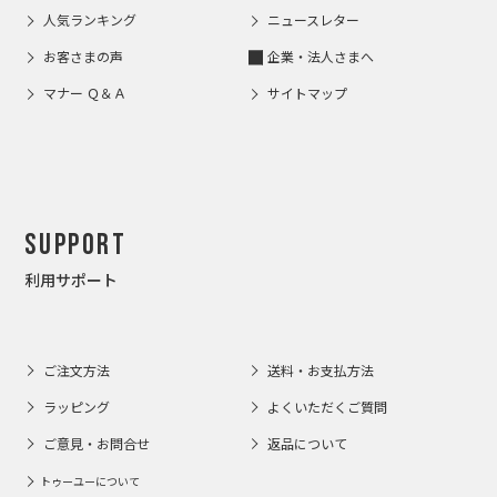
人気ランキング
ニュースレター
お客さまの声
企業・法人さまへ
マナー Ｑ＆Ａ
サイトマップ
Support
利用サポート
ご注文方法
送料・お支払方法
ラッピング
よくいただくご質問
ご意見・お問合せ
返品について
トゥーユーについて