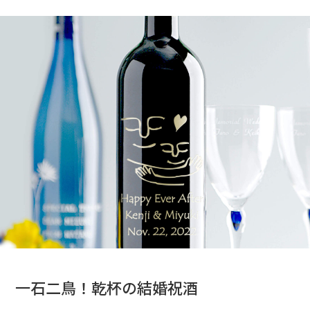
一石二鳥！乾杯の結婚祝酒