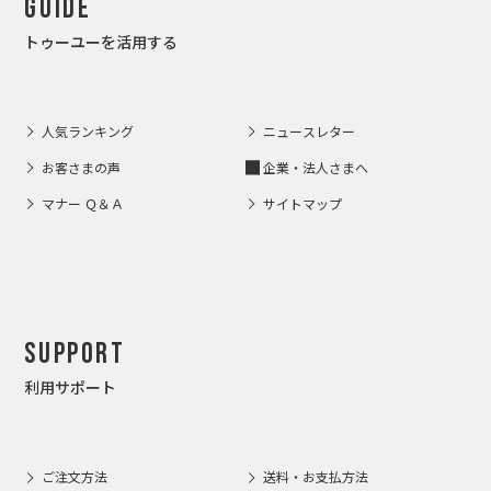
Guide
トゥーユーを活用する
人気ランキング
ニュースレター
お客さまの声
企業・法人さまへ
マナー Ｑ＆Ａ
サイトマップ
Support
利用サポート
ご注文方法
送料・お支払方法