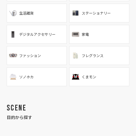
生活雑貨
ステーショナリー
デジタルアクセサリー
家電
ファッション
フレグランス
ソノホカ
くまモン
Scene
目的から探す