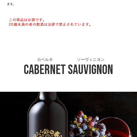
ます。
カベルネ
ソーヴィニヨン
Cabernet
Sauvignon