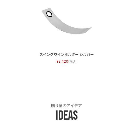
スイングワインホルダー シルバー
2,420
贈り物のアイデア
Ideas