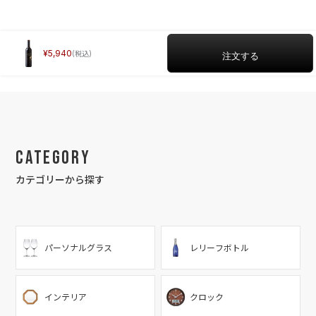
5,940
Category
カテゴリーから探す
パーソナルグラス
レリーフボトル
インテリア
クロック