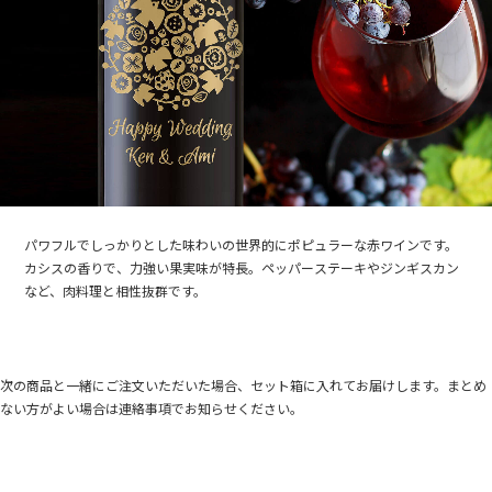
パワフルでしっかりとした味わいの世界的にポピュラーな赤ワインです。
カシスの香りで、力強い果実味が特長。ペッパーステーキやジンギスカン
など、肉料理と相性抜群です。
次の商品と一緒にご注文いただいた場合、セット箱に入れてお届けします。まとめ
ない方がよい場合は連絡事項でお知らせください。