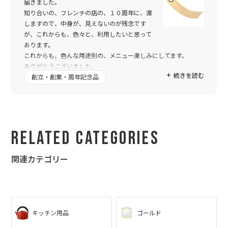
届きました。
知り合いの、フレンチの店の、１０周年に、渡
しますので、中身が、見えないのが残念です
が、これからも、色々と、利用したいと思って
おります。
これからも、色んな用途別の、メニュー楽しみにしてます。
ありがとうございました。
続きを読む
創立・創業・周年記念品
Related Categories
関連カテゴリー
キッチン用品
ゴールド