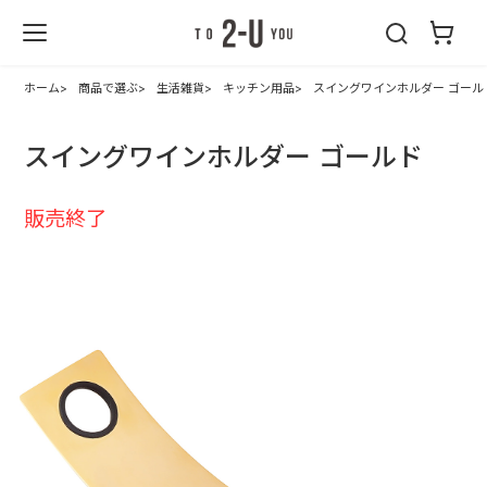
2-U : トゥーユ
ー
ホーム
商品で選ぶ
生活雑貨
キッチン用品
スイングワインホルダー ゴール
スイングワインホルダー ゴールド
販売終了