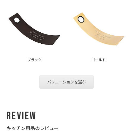
ブラック
ゴールド
バリエーションを選ぶ
Review
キッチン用品のレビュー