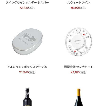
スイングワインホルダー シルバー
スウィートワイン
2,420
5,500
アルミランチボックス オーバル
温湿度計 セレナハート
5,940
4,180