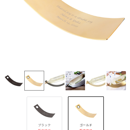
ブラック
ゴールド