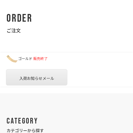
Order
ご注文
ゴールド
販売終了
入荷お知らせメール
Category
カテゴリーから探す