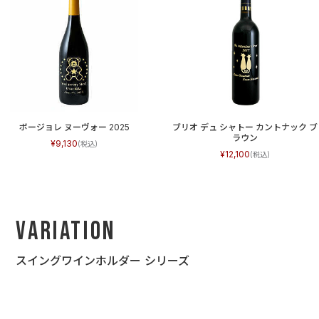
ボージョレ ヌーヴォー 2025
ブリオ デュ シャトー カントナック ブ
ラウン
9,130
12,100
Variation
スイングワインホルダー シリーズ