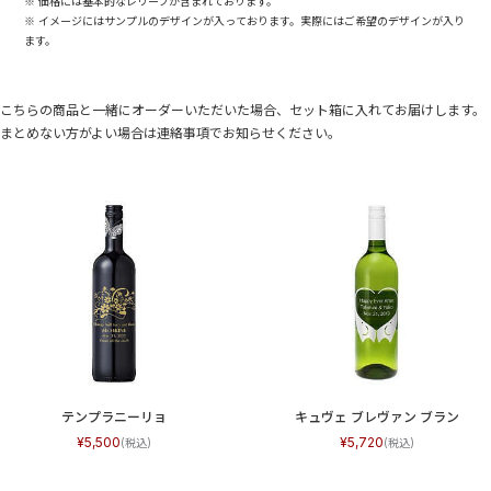
※ 価格には基本的なレリーフが含まれております。
※ イメージにはサンプルのデザインが入っております。実際にはご希望のデザインが入り
ます。
こちらの商品と一緒にオーダーいただいた場合、セット箱に入れてお届けします。
まとめない方がよい場合は連絡事項でお知らせください。
テンプラニーリョ
キュヴェ ブレヴァン ブラン
5,500
5,720