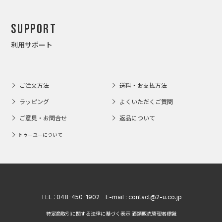
Support
利用サポート
ご注文方法
送料・お支払方法
ラッピング
よくいただくご質問
ご意見・お問合せ
返品について
トゥーユーについて
TEL :
048-450-1902
E-mail :
contact@2-u.co.jp
特定商取引に関する法律に基づく表示 酒類販売管理者標識