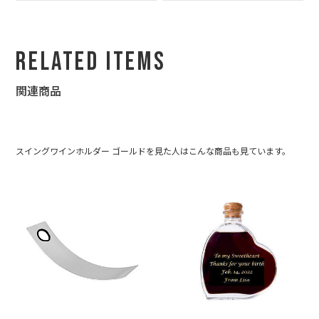
Related Items
関連商品
スイングワインホルダー ゴールドを見た人はこんな商品も見ています。