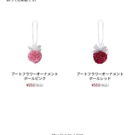
アートフラワーオーナメント
アートフラワーオーナメント
ボールピンク
ボールレッド
550
550