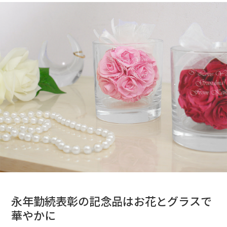
永年勤続表彰の記念品はお花とグラスで
華やかに