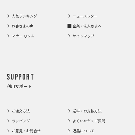
人気ランキング
ニュースレター
お客さまの声
企業・法人さまへ
マナー Ｑ＆Ａ
サイトマップ
Support
利用サポート
ご注文方法
送料・お支払方法
ラッピング
よくいただくご質問
ご意見・お問合せ
返品について