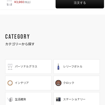
3,960
Category
カテゴリーから探す
パーソナルグラス
レリーフボトル
インテリア
クロック
生活雑貨
ステーショナリー