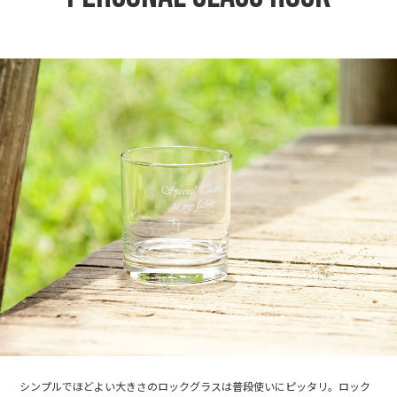
シンプルでほどよい大きさのロックグラスは普段使いにピッタリ。ロック