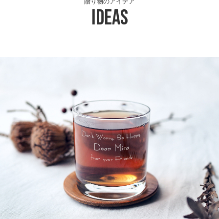
贈り物のアイデア
Ideas