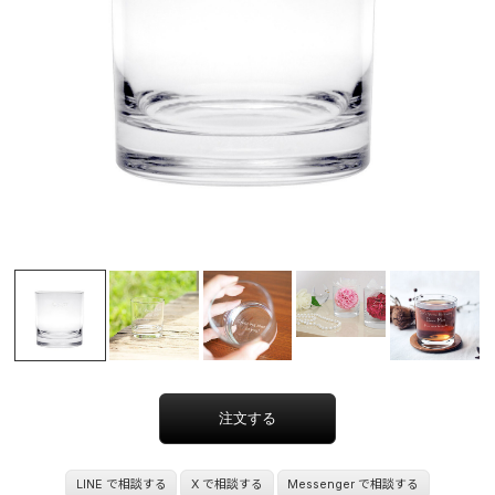
LINE で相談する
X で相談する
Messenger で相談する