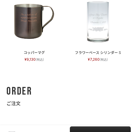
コッパーマグ
フラワーベース シリンダー S
9,130
7,260
Order
ご注文