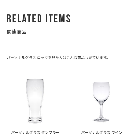
Related Items
関連商品
パーソナルグラス ロックを見た人はこんな商品も見ています。
パーソナルグラス タンブラー
パーソナルグラス ワイン