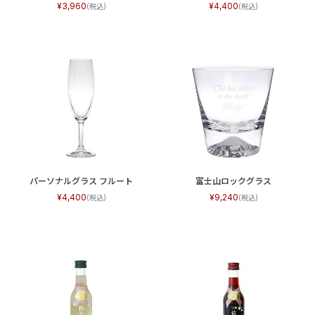
3,960
4,400
パーソナルグラス フルート
富士山ロックグラス
4,400
9,240