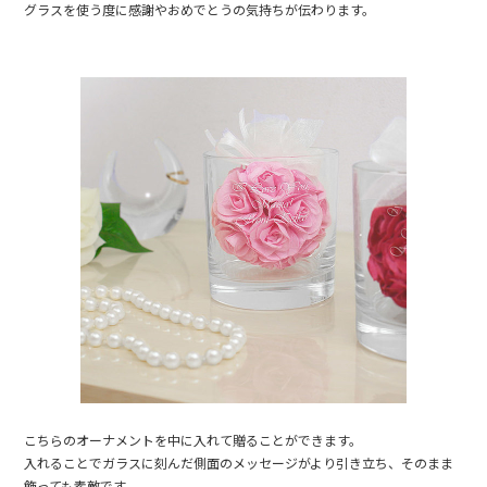
グラスを使う度に感謝やおめでとうの気持ちが伝わります。
こちらのオーナメントを中に入れて贈ることができます。
入れることでガラスに刻んだ側面のメッセージがより引き立ち、そのまま
飾っても素敵です。