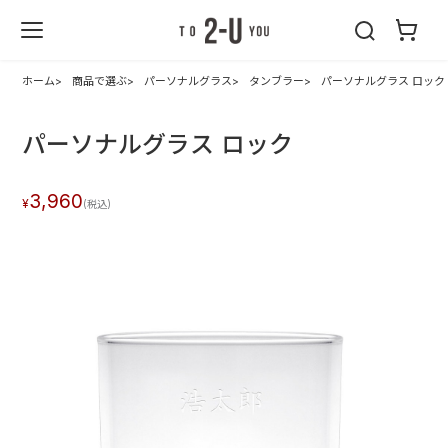
2-U : トゥーユ
ー
ホーム
商品で選ぶ
パーソナルグラス
タンブラー
パーソナルグラス ロック
パーソナルグラス ロック
3,960