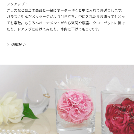
ンクアップ！
グラスなど該当の商品と一緒にオーダー頂くと中に入れてお送りします。
ガラスに刻んだメッセージがより引き立ち、中に入れたまま飾ってもとっ
ても素敵。もちろんオーナメントだから玄関や寝室、クローゼットに掛け
たり、ドアノブに掛けてみたり、車内に下げてもOKです。
退職祝い