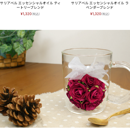
サリアベル エッセンシャルオイル ティ
サリアベル エッセンシャルオイル ラ
ートリーブレンド
ベンダーブレンド
1,320
1,320