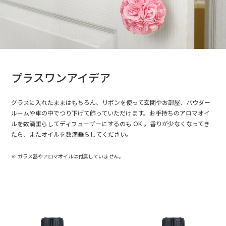
プラスワンアイデア
グラスに入れたままはもちろん、リボンを使って玄関やお部屋、パウダー
ルームや車の中でつり下げて飾っていただけます。お手持ちのアロマオイ
ルを数滴垂らしてディフューザーにするのも OK 。香りが少なくなってき
たら、またオイルを数滴垂らしてください。
※ ガラス器やアロマオイルは付属していません。