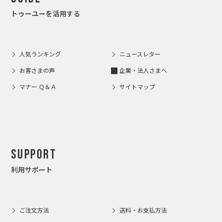
トゥーユーを活用する
人気ランキング
ニュースレター
お客さまの声
企業・法人さまへ
マナー Ｑ＆Ａ
サイトマップ
Support
利用サポート
ご注文方法
送料・お支払方法