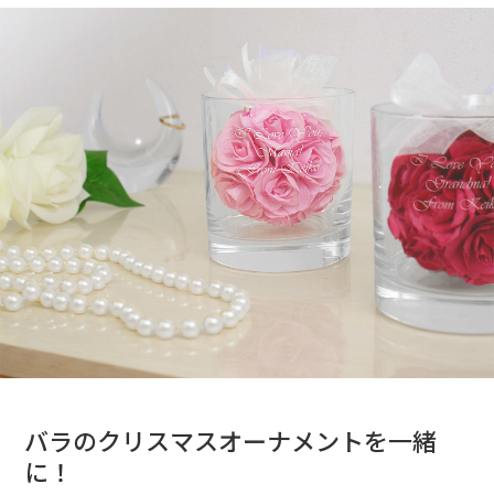
バラのクリスマスオーナメントを一緒
に！