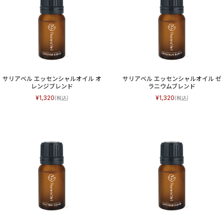
サリアベル エッセンシャルオイル オ
サリアベル エッセンシャルオイル ゼ
レンジブレンド
ラニウムブレンド
1,320
1,320