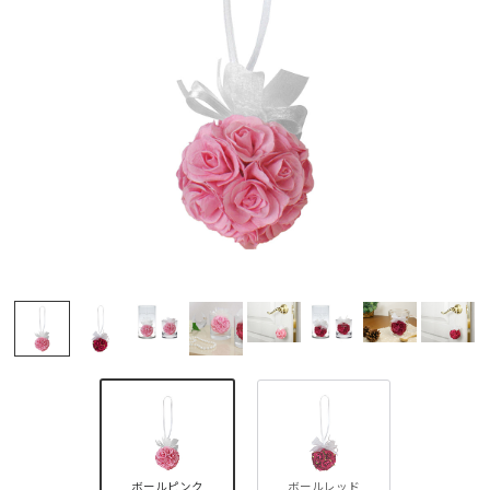
ボールピンク
ボールレッド