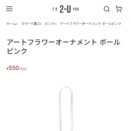
2-U : トゥーユ
ー
ホーム
カラーで選ぶ
ピンク
アートフラワーオーナメント ボールピンク
アートフラワーオーナメント ボール
ピンク
550