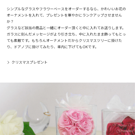
シンプルなグラスやフラワーベースをオーダーするなら、かわいいお花の
オーナメントを入れて、プレゼントを華やかにランクアップさせません
か？
グラスなど該当の商品と一緒にオーダー頂くと中に入れてお送りします。
ガラスに刻んだメッセージがより引き立ち、中に入れたまま飾ってもとっ
ても素敵です。もちろんオーナメントだからクリスマスツリーに掛けた
り、ドアノブに掛けてみたり、車内に下げてもOKです。
クリスマスプレゼント