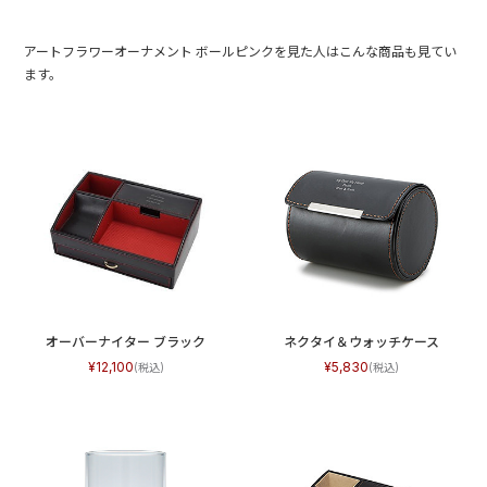
アートフラワーオーナメント ボールピンクを見た人はこんな商品も見てい
ます。
オーバーナイター ブラック
ネクタイ＆ウォッチケース
12,100
5,830