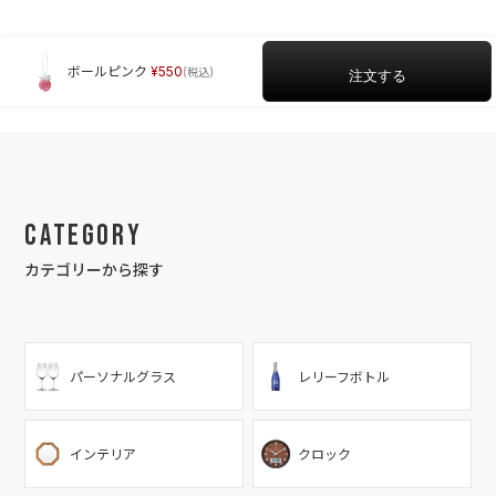
ボールピンク
550
Category
カテゴリーから探す
パーソナルグラス
レリーフボトル
インテリア
クロック