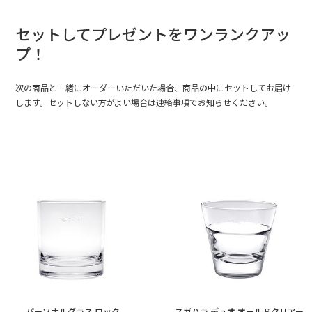
セットしてプレゼントをワンランクアッ
プ！
次の商品と一緒にオーダーいただいた場合、商品の中にセットしてお届け
します。セットしない方がよい場合は連絡事項でお知らせください。
パーソナルグラス ロック
スガハラ デュオ オールドクリアー