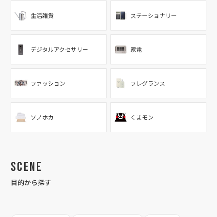
生活雑貨
ステーショナリー
デジタルアクセサリー
家電
ファッション
フレグランス
ソノホカ
くまモン
Scene
目的から探す