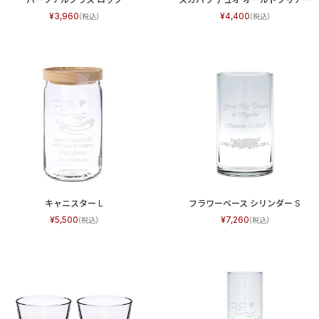
3,960
4,400
キャニスター L
フラワーベース シリンダー S
5,500
7,260