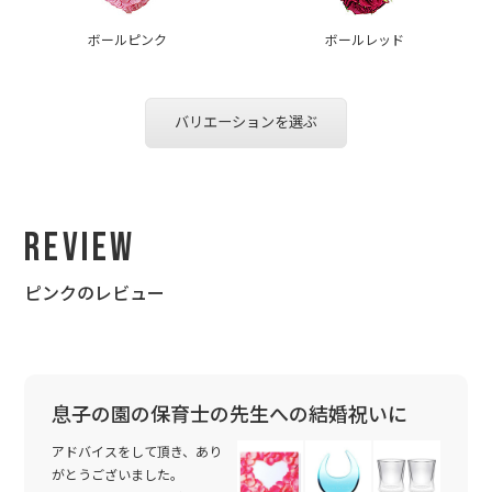
ボールピンク
ボールレッド
バリエーションを選ぶ
Review
ピンクのレビュー
息子の園の保育士の先生への結婚祝いに
アドバイスをして頂き、あり
がとうございました。