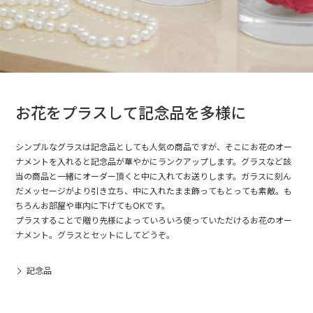
お花をプラスして記念品を多様に
シンプルなグラスは記念品としても人気の商品ですが、そこにお花のオー
ナメントを入れると記念品が華やかにランクアップします。グラスなど該
当の商品と一緒にオーダー頂くと中に入れてお送りします。ガラスに刻ん
だメッセージがより引き立ち、中に入れたまま飾ってもとっても素敵。も
ちろんお部屋や車内に下げてもOKです。
プラスすることで贈り先様によっていろいろ使っていただけるお花のオー
ナメント。グラスとセットにしてどうぞ。
記念品