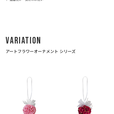
Variation
アートフラワーオーナメント シリーズ