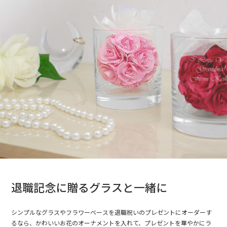
退職記念に贈るグラスと一緒に
シンプルなグラスやフラワーベースを退職祝いのプレゼントにオーダーす
るなら、かわいいお花のオーナメントを入れて、プレゼントを華やかにラ