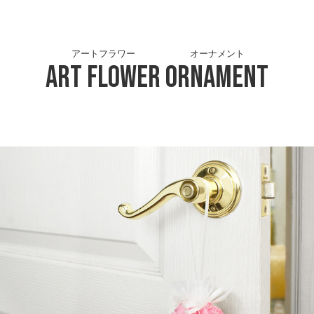
アートフラワー
オーナメント
Art Flower
Ornament