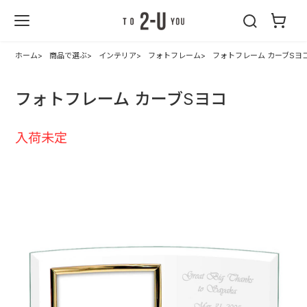
2-U : トゥーユ
ー
ホーム
商品で選ぶ
インテリア
フォトフレーム
フォトフレーム カーブSヨ
フォトフレーム カーブSヨコ
入荷未定