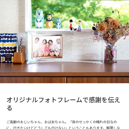
オリジナルフォトフレームで感謝を伝え
る
ご高齢のおじいちゃん、おばあちゃん。「孫のせっかくの晴れの日なの
に、行きたいけどどうしても行けない」ということもあります。無理しな