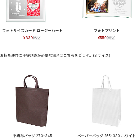
フォトサイズカード ロージーハート
フォトプリント
330
550
お持ち運びに手提げ袋が必要な場合はこちらをどうぞ。(S サイズ)
不織布バッグ 270-345
ペーパーバッグ 255-330 ホワイト