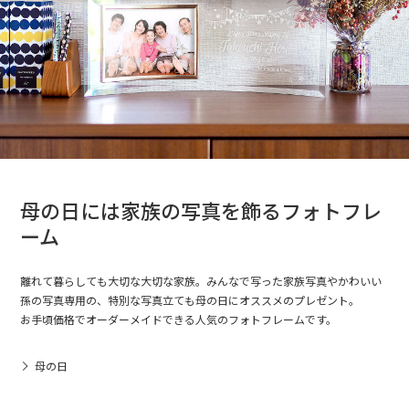
母の日には家族の写真を飾るフォトフレ
ーム
離れて暮らしても大切な大切な家族。みんなで写った家族写真やかわいい
孫の写真専用の、特別な写真立ても母の日にオススメのプレゼント。
お手頃価格でオーダーメイドできる人気のフォトフレームです。
母の日