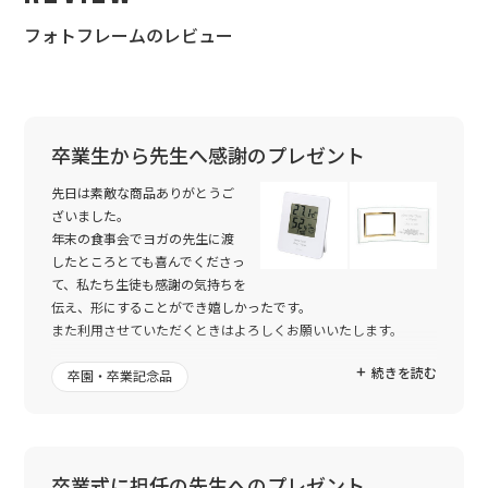
フォトフレームのレビュー
卒業生から先生へ感謝のプレゼント
先日は素敵な商品ありがとうご
ざいました。
年末の食事会でヨガの先生に渡
したところとても喜んでくださっ
て、私たち生徒も感謝の気持ちを
伝え、形にすることができ嬉しかったです。
また利用させていただくときはよろしくお願いいたします。
続きを読む
卒園・卒業記念品
卒業式に担任の先生へのプレゼント