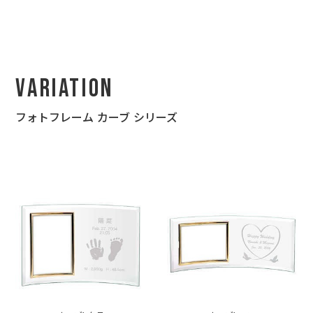
Variation
フォトフレーム カーブ シリーズ