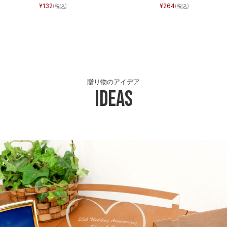
132
264
贈り物のアイデア
Ideas