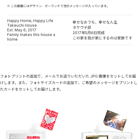
※ この画像にはデザイン : ガーランドで次のメッセージが入っています。
Happy Home, Happy Life
幸せなおうち、幸せな人生
Takeuchi House
タケウチ邸
Est. May 6, 2017
2017年5月6日完成
Family makes this house a
この家を我が家にするのは家族です
home
フォトプリントの追加で、メールでお送りいただいた JPG 画像をセットしてお届
けします。また、フォトサイズカードの追加で、ご希望のメッセージをプリントし
たカードをセットしてお届けします。