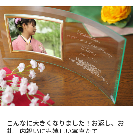
こんなに大きくなりました！お返し、お
礼、内祝いにも嬉しい写真たて