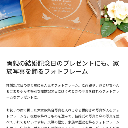
両親の結婚記念日のプレゼントにも、家
族写真を飾るフォトフレーム
結婚記念日の贈り物にも人気のフォトフレーム。ご両親や、おじいちゃん
おばあちゃんの特別な結婚記念日にはそのときの写真を飾れるフォトフレ
ームをプレゼントに。
お祝いの席で撮った大家族集合写真を入れるなら横向きの写真が入るフォ
トフレームを。複数枚飾れるものを選んで、結婚式の写真と今の写真を並
べていれてもいいですね。夫婦の歴史、家族の歴史を飾るフォトフレーム