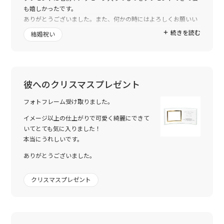
も嬉しかったです。
ありがとうございました。また、何かの時にはよろしくお願いい
たします。
続きを読む
結婚祝い
彼へのクリスマスプレゼント
フォトフレーム受け取りました。
イメージ以上の仕上がりで可愛く綺麗にできて
いてとても気に入りました！
本当にうれしいです。
ありがとうございました。
クリスマスプレゼント