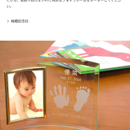
だから、名前や日付をいれた特別なフォトフレームをオーダーしてくださ
い。
結婚記念日