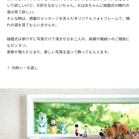
いで欲しいけど、大好きなおじいちゃん、おばあちゃんに結婚式の晴れの
姿は見て欲しい。
そんな時は、感謝のメッセージを添えたオリジナルフォトフレームで、晴
れの姿を見てもらいませんか。
結婚式は挙げずに写真だけで済ませるお二人の、両親や親戚へのご報告に
もピッタリ。
家族が増えたらまた、新しい写真を送って飾ってもらえます。
内祝い・お返し