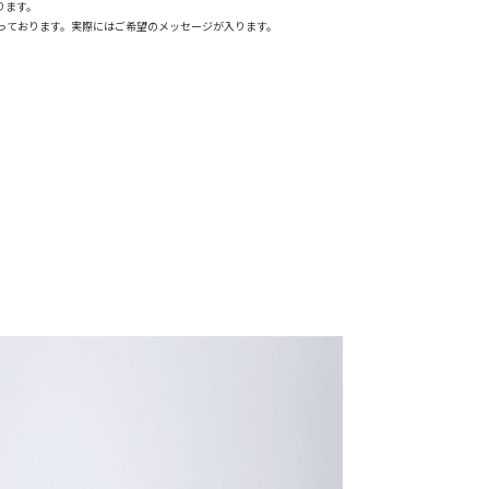
ります。
っております。実際にはご希望のメッセージが入ります。