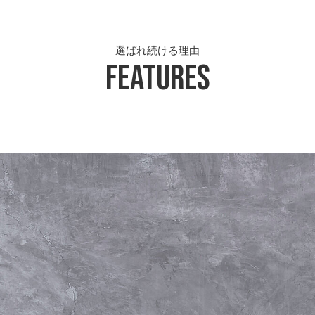
選ばれ続ける理由
Features