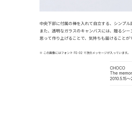
中央下部に付属の棒を入れて自立する、シンプル
また、透明なガラスのキャンバスには、贈るシー
思って作り上げることで、気持ちも届けることが
※ この画像にはフォント FE-02 で次のメッセージが入っています。
CHOCO
The memory 
2010.5.15～