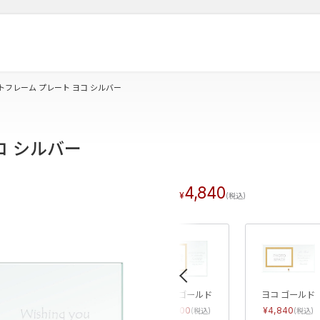
トフレーム プレート ヨコ シルバー
コ シルバー
4,840
«
タテ ゴールド
ヨコ ゴールド
4,400
4,840