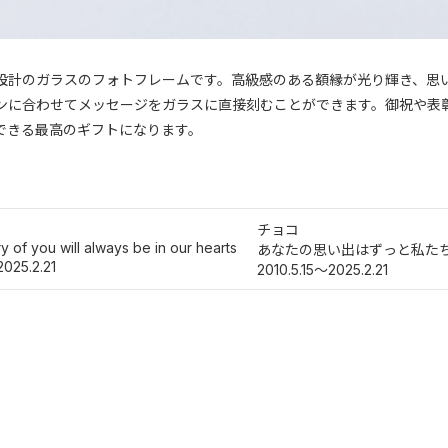
設計のガラスのフォトフレームです。高級感のある額縁が光り輝き、思
ンに合わせてメッセージをガラスに直接刻むことができます。御祝や表
できる最高のギフトになります。
チョコ
of you will always be in our hearts
あなたの思い出はずっと私た
2025.2.21
2010.5.15～2025.2.21