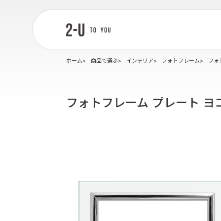
2-U : トゥー
ユー
ホーム
商品で選ぶ
インテリア
フォトフレーム
フォ
フォトフレーム プレート ヨ