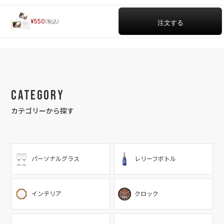
550
Category
カテゴリーから探す
パーソナルグラス
レリーフボトル
インテリア
クロック