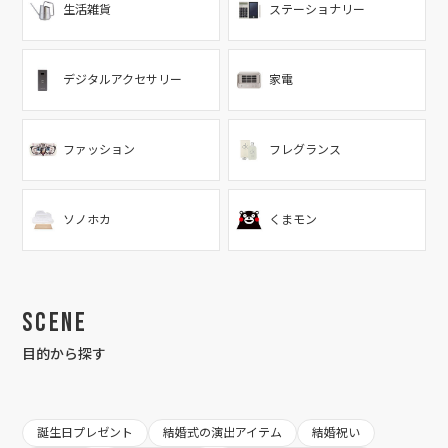
生活雑貨
ステーショナリー
デジタルアクセサリー
家電
ファッション
フレグランス
ソノホカ
くまモン
Scene
目的から探す
誕生日プレゼント
結婚式の演出アイテム
結婚祝い