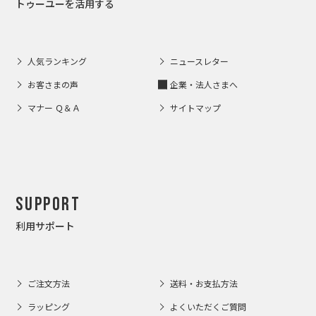
トゥーユーを活用する
人気ランキング
ニュースレター
お客さまの声
企業・法人さまへ
マナー Ｑ＆Ａ
サイトマップ
Support
利用サポート
ご注文方法
送料・お支払方法
ラッピング
よくいただくご質問