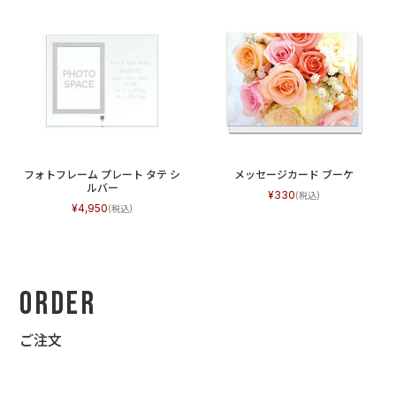
フォトフレーム プレート タテ シ
メッセージカード ブーケ
ルバー
330
4,950
Order
ご注文