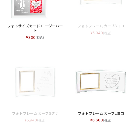
フォトサイズカード ロージーハー
フォトフレーム カーブSヨコ
ト
5,940
330
フォトフレーム カーブSタテ
フォトフレーム カーブLヨコ
5,940
6,600