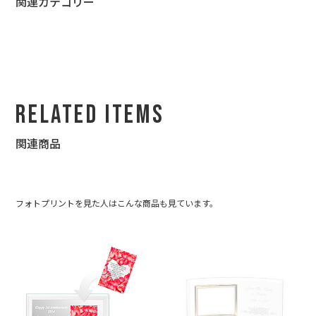
関連カテゴリー
Related Items
関連商品
フォトプリントを見た人はこんな商品も見ています。