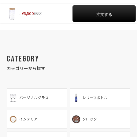
L
5,500
Category
カテゴリーから探す
パーソナルグラス
レリーフボトル
インテリア
クロック