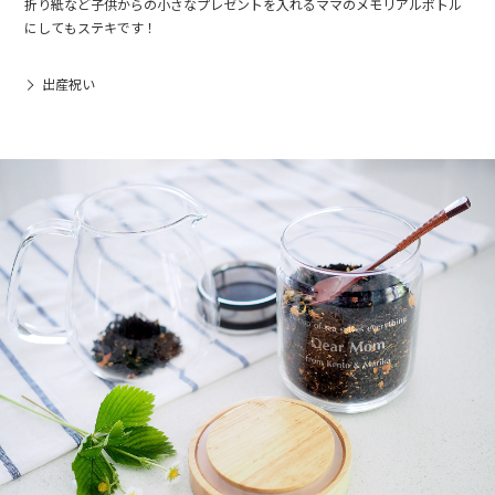
折り紙など子供からの小さなプレゼントを入れるママのメモリアルボトル
にしてもステキです！
出産祝い