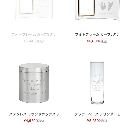
フォトフレーム カーブSタテ
フォトフレーム カーブLタテ
5,940
6,600
ステンレス ラウンドボックス S
フラワーベース シリンダー L
4,620
8,250