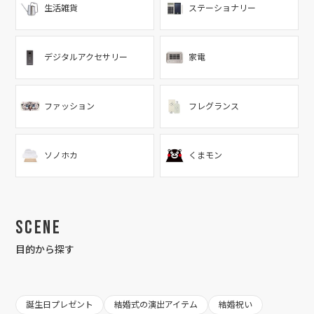
生活雑貨
ステーショナリー
デジタルアクセサリー
家電
ファッション
フレグランス
ソノホカ
くまモン
Scene
目的から探す
誕生日プレゼント
結婚式の演出アイテム
結婚祝い