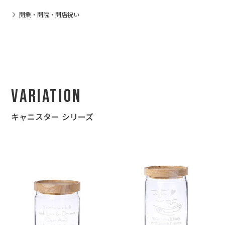
開業・開院・開店祝い
Variation
キャニスター シリーズ