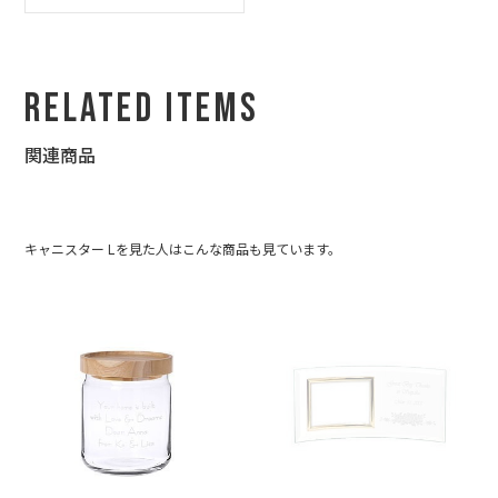
た、これからも利用させて頂きたいと思いますので、どうぞよろ
しくお願いします☆
Related Items
関連商品
キャニスター Lを見た人はこんな商品も見ています。