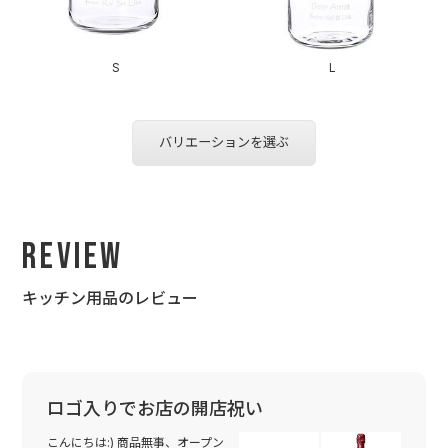
S
L
バリエーションを選ぶ
Review
キッチン用品のレビュー
ロゴ入りでお店の開店祝い
こんにちは:) 商品無事、オープン