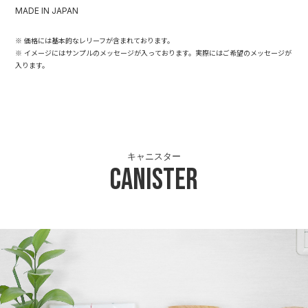
MADE IN JAPAN
※ 価格には基本的なレリーフが含まれております。
※ イメージにはサンプルのメッセージが入っております。実際にはご希望のメッセージが
入ります。
キャニスター
Canister