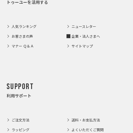
トゥーユーを活用する
人気ランキング
ニュースレター
お客さまの声
企業・法人さまへ
マナー Ｑ＆Ａ
サイトマップ
Support
利用サポート
ご注文方法
送料・お支払方法
ラッピング
よくいただくご質問