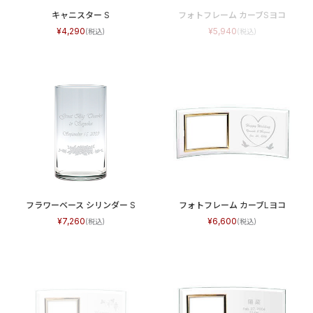
キャニスター S
フォトフレーム カーブSヨコ
4,290
5,940
フラワーベース シリンダー S
フォトフレーム カーブLヨコ
7,260
6,600