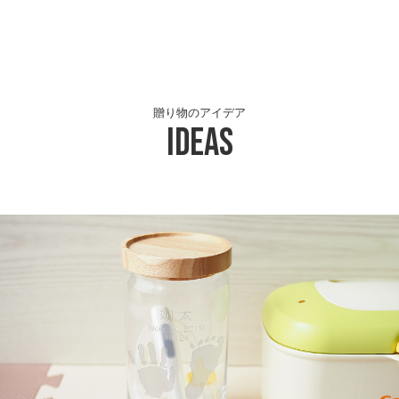
贈り物のアイデア
Ideas