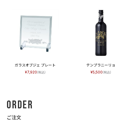
ガラスオブジェ プレート
テンプラニーリョ
7,920
5,500
Order
ご注文