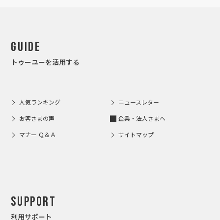
Guide
トゥーユーを活用する
人気ランキング
ニュースレター
お客さまの声
企業・法人さまへ
マナー Ｑ＆Ａ
サイトマップ
Support
利用サポート