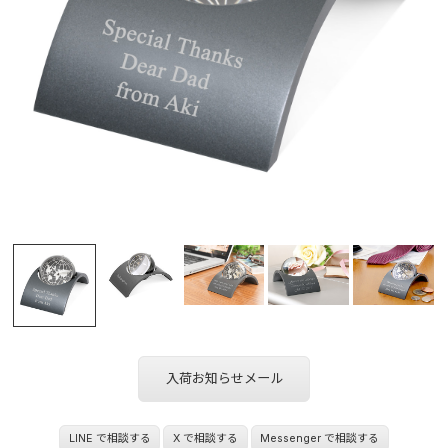
入荷お知らせメール
LINE で相談する
X で相談する
Messenger で相談する