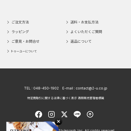
ご注文方法
送料・お支払方法
ラッピング
よくいただくご質問
ご意見・お問合せ
返品について
トゥーユーについて
TEL :
048-450-1902
E-mail :
contact@2-u.co.jp
特定商取引に関する法律に基づく表示 酒類販売管理者標識
Copyright © 1998 - 2026 Stylegraph Inc. All rights reserved.