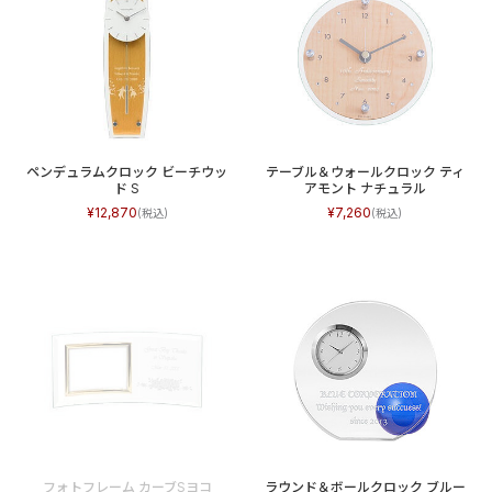
ペンデュラムクロック ビーチウッ
テーブル＆ウォールクロック ティ
ド S
アモント ナチュラル
12,870
7,260
フォトフレーム カーブSヨコ
ラウンド＆ボールクロック ブルー