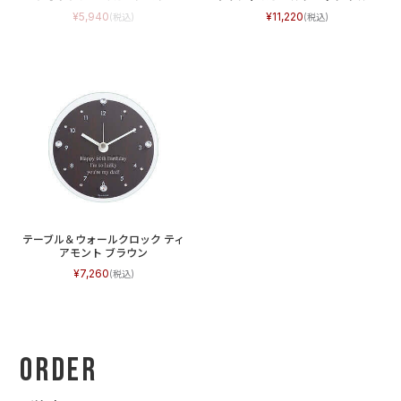
5,940
11,220
テーブル＆ウォールクロック ティ
アモント ブラウン
7,260
Order