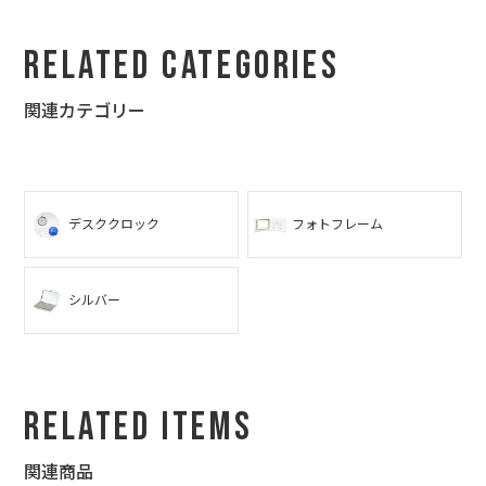
Related Categories
関連カテゴリー
デスククロック
フォトフレーム
シルバー
Related Items
関連商品