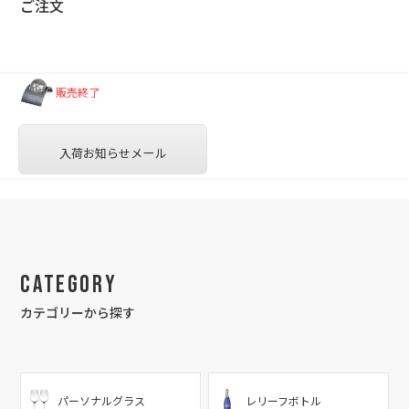
ご注文
販売終了
入荷お知らせメール
Category
カテゴリーから探す
パーソナルグラス
レリーフボトル