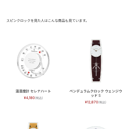
スピンクロックを見た人はこんな商品も見ています。
温湿度計 セレナハート
ペンデュラムクロック ウェンジウ
ッド S
4,180
12,870