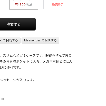
3,850
販売終了
X で相談する
Messenger で相談する
、スリムなメガネケースです。眼鏡を挟んで裏の
そのまま胸ポケットに入る、メガネ本体とほとん
びに便利です。
メッセージが入ります。
 mm