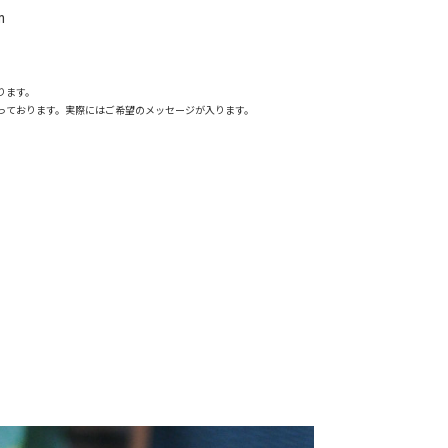
m
ります。
っております。実際にはご希望のメッセージが入ります。