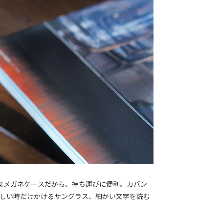
なメガネケースだから、持ち運びに便利。カバン
まぶしい時だけかけるサングラス、細かい文字を読む