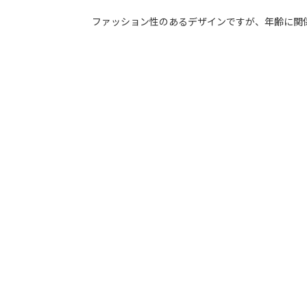
ファッション性のあるデザインですが、年齢に関