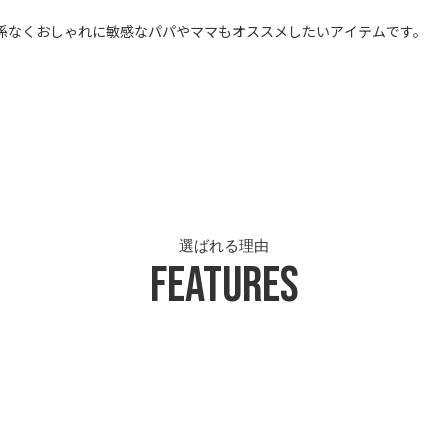
係なくおしゃれに敏感なパパやママもオススメしたいアイテムです。
選ばれる理由
Features