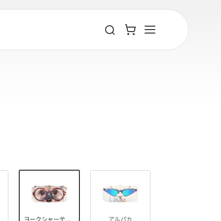
ヨークシャーテリア
アルパカ