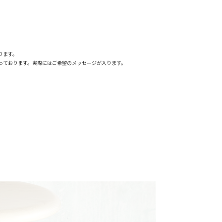
ります。
っております。実際にはご希望のメッセージが入ります。