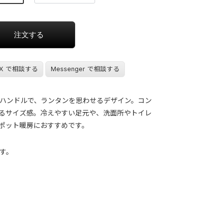
X で相談する
Messenger で相談する
ハンドルで、ランタンを思わせるデザイン。コン
るサイズ感。冷えやすい足元や、洗面所やトイレ
ポット暖房におすすめです。
す。