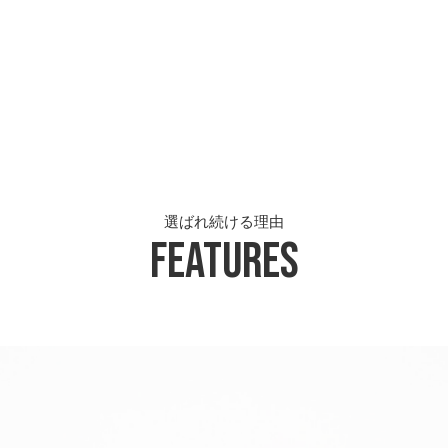
選ばれ続ける理由
Features