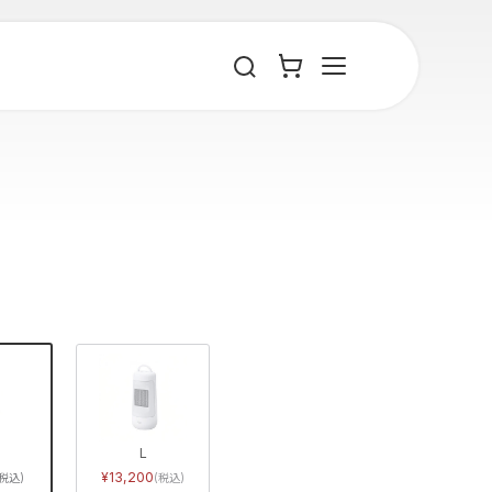
L
13,200