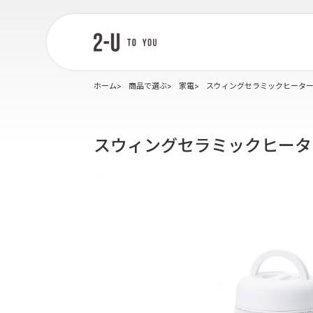
2-U : トゥー
ユー
ホーム
商品で選ぶ
家電
スウィングセラミックヒーター
スウィングセラミックヒータ