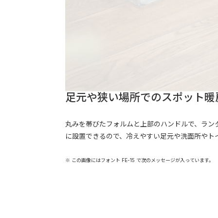
足元や狭い場所でのスポット暖
丸みを帯びたフォルムと上部のハンドルで、ラン
に設置できるので、冷えやすい足元や洗面所やト
※ この画像にはフォント FE-15 で次のメッセージが入っています。