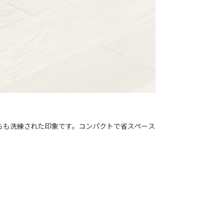
らも洗練された印象です。コンパクトで省スペース