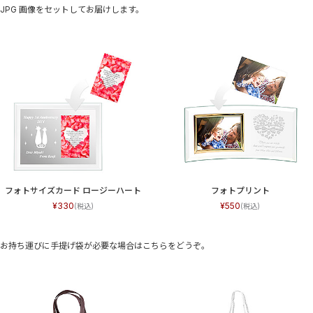
JPG 画像をセットしてお届けします。
フォトサイズカード ロージーハート
フォトプリント
330
550
お持ち運びに手提げ袋が必要な場合はこちらをどうぞ。