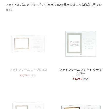
フォトアルバム メモリーズ ナチュラル 80を見た人はこんな商品も見てい
ます。
フォトフレーム カーブSヨコ
フォトフレーム プレート タテ シ
ルバー
5,940
4,950