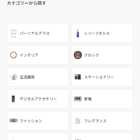
カテゴリーから探す
パーソナルグラス
レリーフボトル
インテリア
クロック
生活雑貨
ステーショナリー
デジタルアクセサリー
家電
ファッション
フレグランス