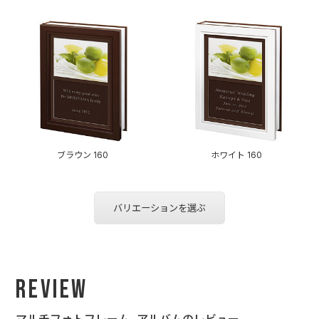
ブラウン 160
ホワイト 160
バリエーションを選ぶ
Review
マルチフォトフレーム, アルバムのレビュー