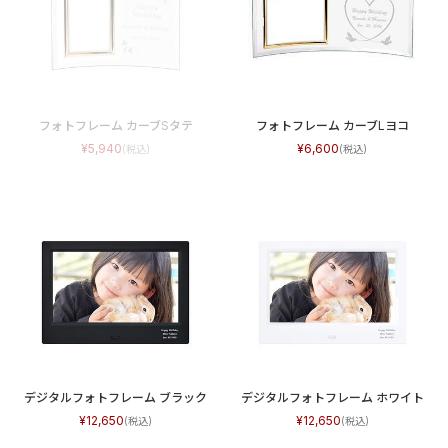
フォトフレーム カーブSタテ
フォトフレーム カーブLヨコ
5,940
6,600
デジタルフォトフレーム ブラック
デジタルフォトフレーム ホワイト
12,650
12,650