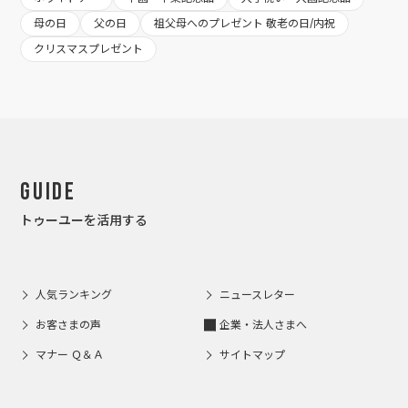
母の日
父の日
祖父母へのプレゼント 敬老の日/内祝
クリスマスプレゼント
Guide
トゥーユーを活用する
人気ランキング
ニュースレター
お客さまの声
企業・法人さまへ
マナー Ｑ＆Ａ
サイトマップ