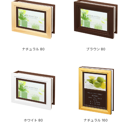
ナチュラル 80
ブラウン 80
ホワイト 80
ナチュラル 160