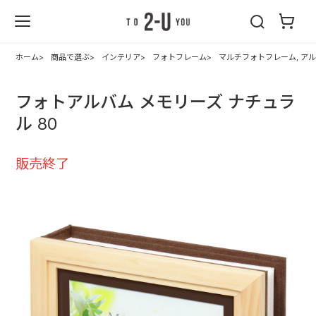
2-U : トゥーユ
ー
ホーム
商品で選ぶ
インテリア
フォトフレーム
マルチフォトフレーム, ア
フォトアルバム メモリーズ ナチュラ
ル 80
販売終了