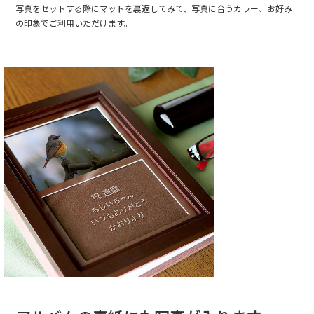
写真をセットする際にマットを裏返してみて、写真に合うカラー、お好み
の印象でご利用いただけます。