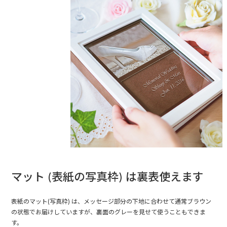
マット (表紙の写真枠) は裏表使えます
表紙のマット(写真枠) は、メッセージ部分の下地に合わせて通常ブラウン
の状態でお届けしていますが、裏面のグレーを見せて使うこともできま
す。