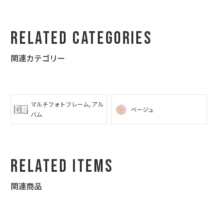
Related Categories
関連カテゴリー
マルチフォトフレーム, アル
ベージュ
バム
Related Items
関連商品