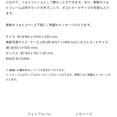
けるので、フォトフレームとして飾ることができます。また、表紙のフォ
トフレームは枠のマットを外すことで、ポストカードサイズの写真も入り
ます。
表紙のフォトスペース下部にご希望のメッセージが入ります。
サイズ : 約 W180 x H140 x D50 mm
表紙写真サイズ : サービス判 (約 W127 x H89 mm) / ポストカードサイズ
(約 W150 x H105 mm)
ボックス : 約 193 x 150 x 60 mm
MADE IN CHINA
※ 価格には基本的なレリーフが含まれております。
※ イメージにはサンプルのメッセージが入っております。実際にはご希望のメッセージが
入ります。
フォトアルバム
メモリーズ