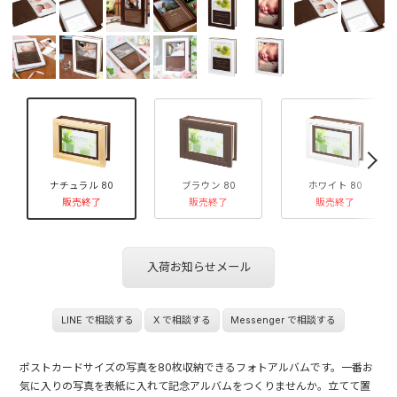
»
ナチュラル 80
ブラウン 80
ホワイト 80
販売終了
販売終了
販売終了
入荷お知らせメール
LINE で相談する
X で相談する
Messenger で相談する
ポストカードサイズの写真を80枚収納できるフォトアルバムです。一番お
気に入りの写真を表紙に入れて記念アルバムをつくりませんか。立てて置