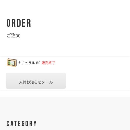
Order
ご注文
ナチュラル 80
販売終了
入荷お知らせメール
Category