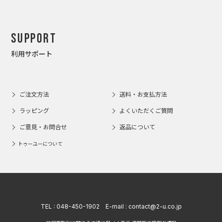
Support
利用サポート
ご注文方法
送料・お支払方法
ラッピング
よくいただくご質問
ご意見・お問合せ
返品について
トゥーユーについて
TEL :
048-450-1902
E-mail :
contact@2-u.co.jp