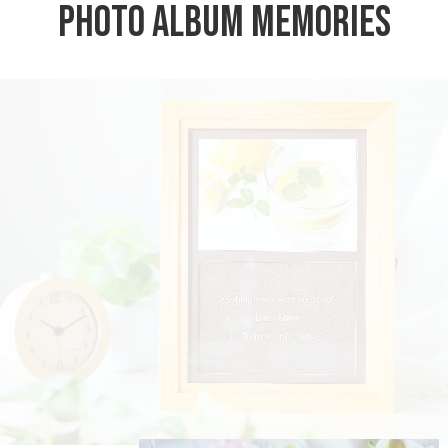
Photo Album
Memories