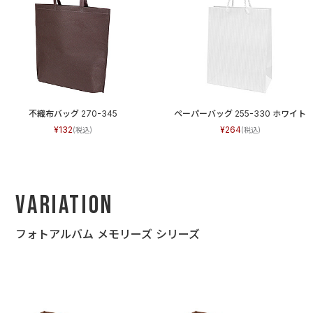
不織布バッグ 270-345
ペーパーバッグ 255-330 ホワイト
132
264
Variation
フォトアルバム メモリーズ シリーズ