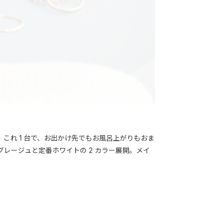
これ 1 台で、お出かけ先でもお風呂上がりもおま
レージュと定番ホワイトの 2 カラー展開。メイ