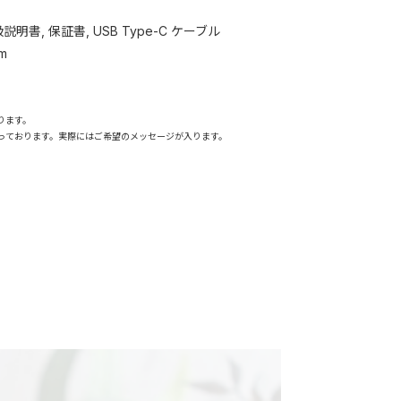
明書, 保証書, USB Type-C ケーブル
m
ります。
っております。実際にはご希望のメッセージが入ります。