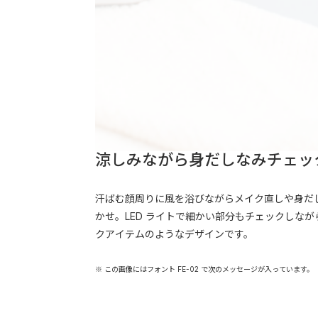
涼しみながら身だしなみチェッ
汗ばむ顔周りに風を浴びながらメイク直しや身だし
かせ。LED ライトで細かい部分もチェックしな
クアイテムのようなデザインです。
※ この画像にはフォント FE-02 で次のメッセージが入っています。