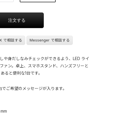
X で相談する
Messenger で相談する
しや身だしなみチェックができるよう、LED ライ
ファン。卓上、スマホスタンド、ハンズフリーと
、あると便利な1台です。
 mm内でご希望のメッセージが入ります。
 mm