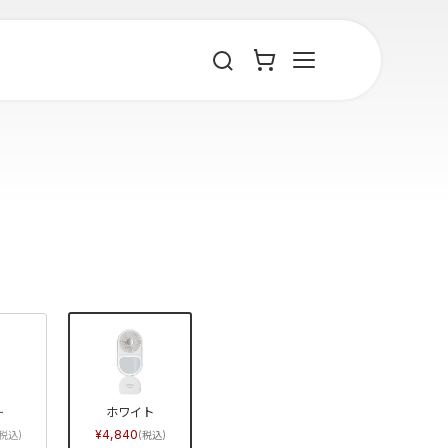
ー
ホワイト
4,840