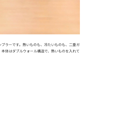
ンブラーです。熱いものも、冷たいものも、二重ガ
。本体はダブルウォール構造で、熱いものを入れて