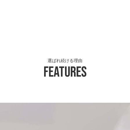
選ばれ続ける理由
Features