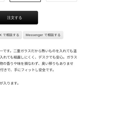
X で相談する
Messenger で相談する
ーです。二重ガラスだから熱いものを入れても温
入れても結露しにくく、デスクでも安心。ガラス
物の香りや味を損なわず、臭い移りもありませ
付きで、手にフィットし安全です。
が入ります。