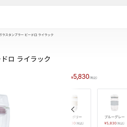
ガラスタンブラー ビードロ ライラック
ードロ ライラック
5,830
«
アイボリー
ブルーグレー
5,830
5,830