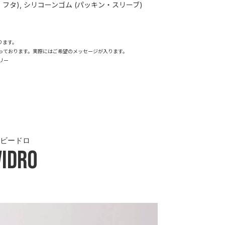
・フタ), シリコーンゴム (パッキン・スリーブ)
ります。
っております。実際にはご希望のメッセージが入ります。
フリー
ビードロ
Vidro