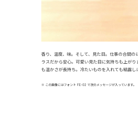
香り、温度、味。そして、見た目。仕事の合間の
ラスだから安心。可愛い見た目に気持ちも上がり
も温かさが長持ち。冷たいものを入れても結露し
※ この画像にはフォント FE-02 で次のメッセージが入っています。