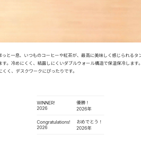
ほっと一息、いつものコーヒーや紅茶が、最高に美味しく感じられるタ
ます。冷めにくく、結露しにくいダブルウォール構造で保温保冷します
にくく、デスクワークにぴったりです。
優勝！
WINNER!
2026
2026年
おめでとう！
Congratulations!
2026
2026年