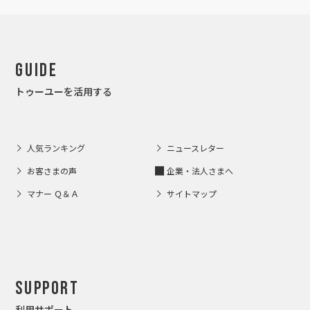
Guide
トゥーユーを活用する
人気ランキング
ニュースレター
お客さまの声
企業・法人さまへ
マナー Ｑ＆Ａ
サイトマップ
Support
利用サポート