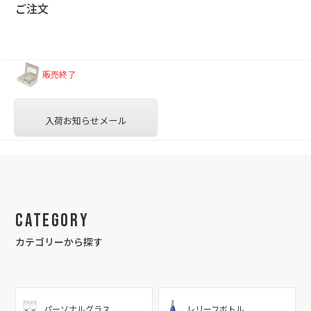
ご注文
販売終了
入荷お知らせメール
Category
カテゴリーから探す
パーソナルグラス
レリーフボトル