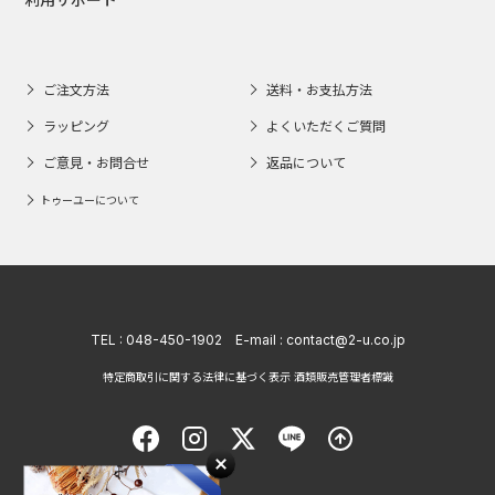
ご注文方法
送料・お支払方法
ラッピング
よくいただくご質問
ご意見・お問合せ
返品について
トゥーユーについて
TEL :
048-450-1902
E-mail :
contact@2-u.co.jp
特定商取引に関する法律に基づく表示 酒類販売管理者標識