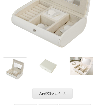
入荷お知らせメール