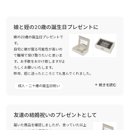
娘と姪の20歳の誕生日プレゼントに
娘の20歳の誕生日プレゼントで
す。
自宅に娘が居る可能性が高いの
で職場で受け取りたいと思いま
す。お手数をおかけ致しますがよ
ろしくお願いいたします。
昨年、姪に送ったところとても喜んでくれました。
続きを読む
成人・二十歳の誕生日祝い
友達の結婚祝いのプレゼントとして
届いた商品を確認しましたが、思っていた以上