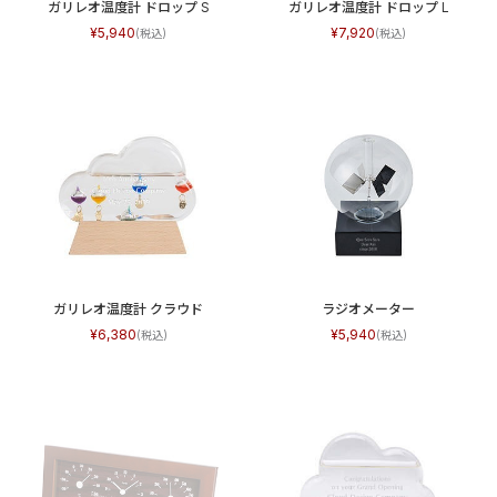
ガリレオ温度計 ドロップ S
ガリレオ温度計 ドロップ L
5,940
7,920
ガリレオ温度計 クラウド
ラジオメーター
6,380
5,940