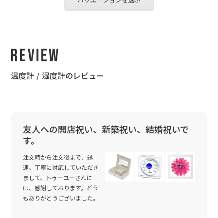
Review
温度計 / 湿度計のレビュー
友人への開店祝い、新築祝い、結婚祝いで
す。
注文時から注文後まで、迅
速、丁寧に対応していただき
まして、トゥーユーさんに
は、感謝しております。どう
もありがとうございました。