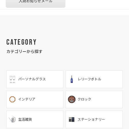
入荷お知らせメール
Category
カテゴリーから探す
パーソナルグラス
レリーフボトル
インテリア
クロック
生活雑貨
ステーショナリー