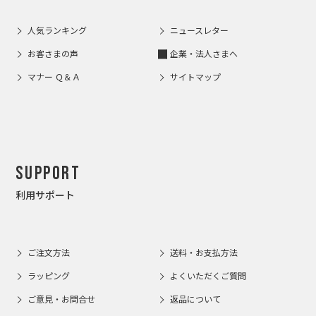
人気ランキング
ニュースレター
お客さまの声
企業・法人さまへ
マナー Ｑ＆Ａ
サイトマップ
Support
利用サポート
ご注文方法
送料・お支払方法
ラッピング
よくいただくご質問
ご意見・お問合せ
返品について