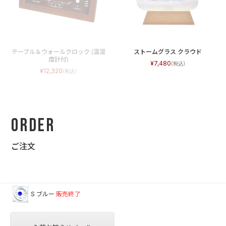
テーブル＆ウォールクロック (温湿
ストームグラス クラウド
度計付)
7,480
12,320
Order
ご注文
S ブルー
販売終了