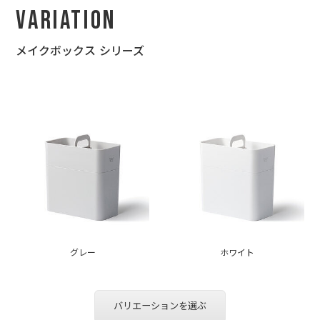
Variation
メイクボックス シリーズ
グレー
ホワイト
バリエーションを選ぶ