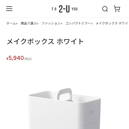
2-U : トゥーユ
ー
ホーム
商品で選ぶ
ファッション
コンパクトミラー
メイクボックス ホワイ
メイクボックス ホワイト
5,940