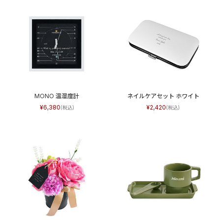
MONO 温湿度計
ネイルケアセット ホワイト
6,380
2,420