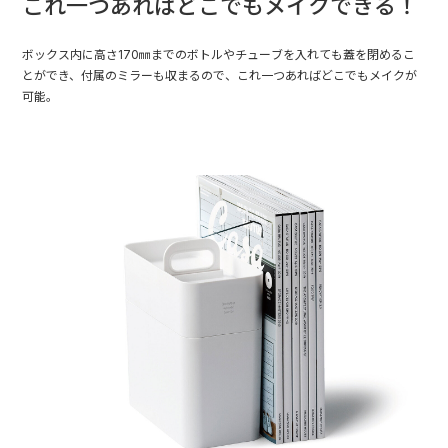
これ一つあればどこでもメイクできる！
ボックス内に高さ170㎜までのボトルやチューブを入れても蓋を閉めるこ
とができ、付属のミラーも収まるので、これ一つあればどこでもメイクが
可能。