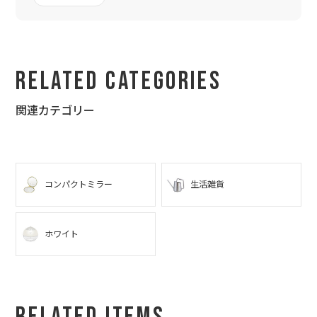
Related Categories
関連カテゴリー
コンパクトミラー
生活雑貨
ホワイト