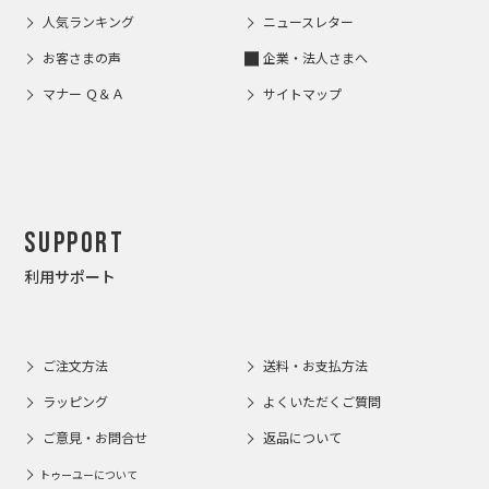
人気ランキング
ニュースレター
お客さまの声
企業・法人さまへ
マナー Ｑ＆Ａ
サイトマップ
Support
利用サポート
ご注文方法
送料・お支払方法
ラッピング
よくいただくご質問
ご意見・お問合せ
返品について
トゥーユーについて