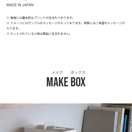
MADE IN JAPAN
※ 価格には基本的なプリントが含まれております。
※ イメージにはサンプルのメッセージが入っております。実際にはご希望のメッセージが
入ります。
※ セットされている小物は商品に含まれません。
メイク
ボックス
Make
Box