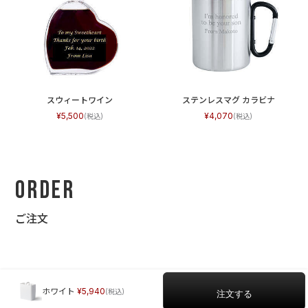
スウィートワイン
ステンレスマグ カラビナ
5,500
4,070
Order
ご注文
ホワイト
5,940