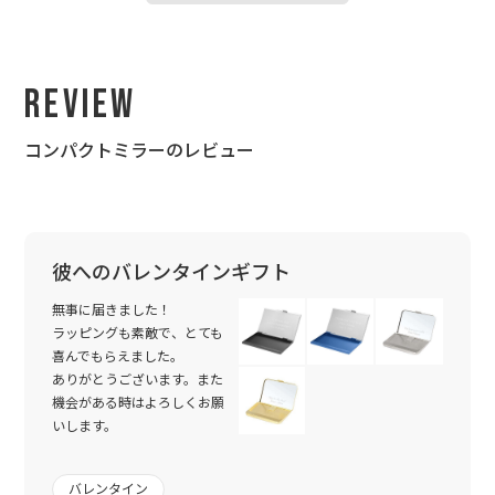
Review
コンパクトミラーのレビュー
彼へのバレンタインギフト
無事に届きました！
ラッピングも素敵で、とても
喜んでもらえました。
ありがとうございます。また
機会がある時はよろしくお願
いします。
バレンタイン