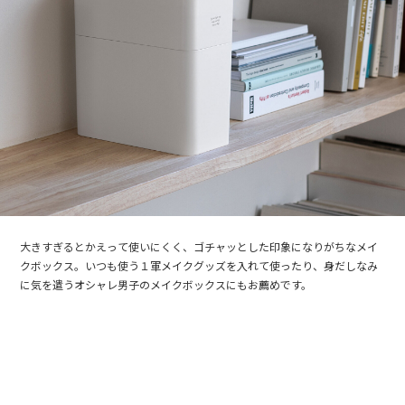
大きすぎるとかえって使いにくく、ゴチャッとした印象になりがちなメイ
クボックス。いつも使う１軍メイクグッズを入れて使ったり、身だしなみ
に気を遣うオシャレ男子のメイクボックスにもお薦めです。