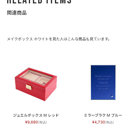
Related Items
関連商品
メイクボックス ホワイトを見た人はこんな商品も見ています。
ジュエルボックス M レッド
ミラープラク M ブルー
9,680
4,730