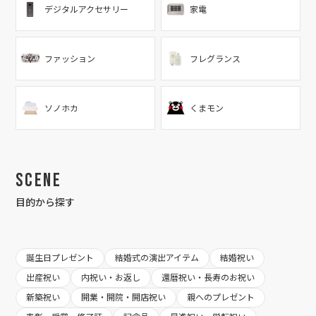
デジタルアクセサリー
家電
ファッション
フレグランス
ソノホカ
くまモン
Scene
目的から探す
誕生日プレゼント
結婚式の演出アイテム
結婚祝い
出産祝い
内祝い・お返し
還暦祝い・長寿のお祝い
新築祝い
開業・開院・開店祝い
親へのプレゼント