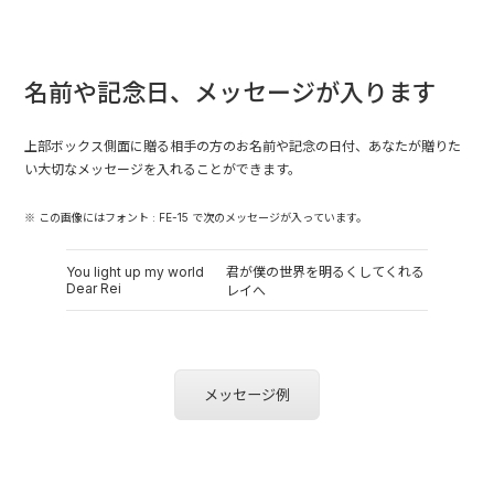
名前や記念日、メッセージが入ります
上部ボックス側面に贈る相手の方のお名前や記念の日付、あなたが贈りた
い大切なメッセージを入れることができます。
※ この画像にはフォント : FE-15 で次のメッセージが入っています。
You light up my world
君が僕の世界を明るくしてくれる
Dear Rei
レイへ
メッセージ例