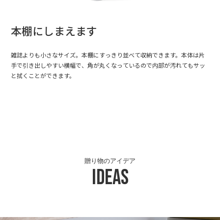
本棚にしまえます
雑誌よりも小さなサイズ。本棚にすっきり並べて収納できます。本体は片
手で引き出しやすい横幅で、角が丸くなっているので内部が汚れてもサッ
と拭くことができます。
贈り物のアイデア
Ideas