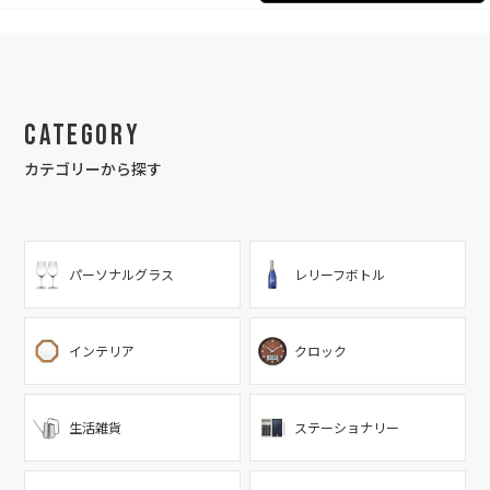
Category
カテゴリーから探す
パーソナルグラス
レリーフボトル
インテリア
クロック
生活雑貨
ステーショナリー