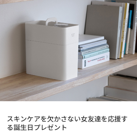
スキンケアを欠かさない女友達を応援す
る誕生日プレゼント