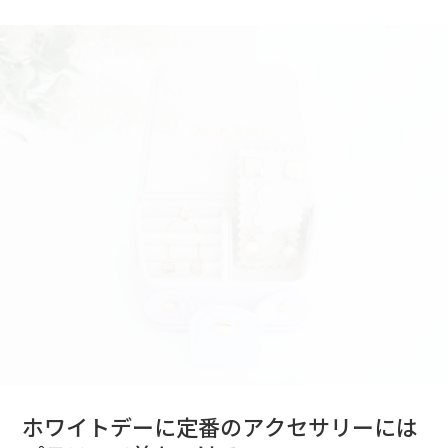
ホワイトデーに定番のアクセサリーには