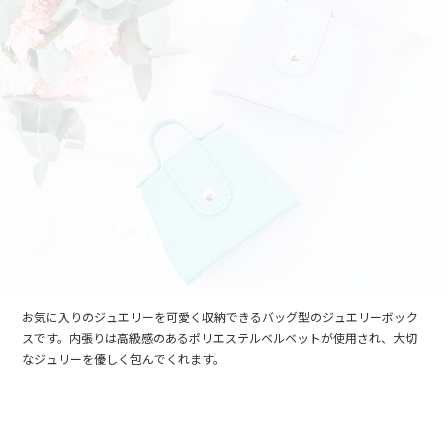
お気に入りのジュエリーを可愛く収納できるバッグ型のジュエリーボック
スです。内張りは高級感のあるポリエステルベルベットが使用され、大切
なジュリーを優しく包んでくれます。