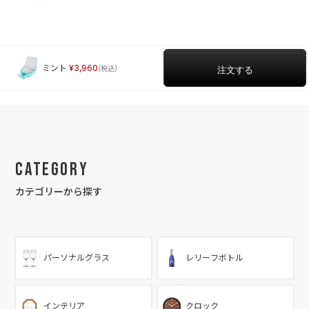
ミント
3,960
Category
カテゴリーから探す
パーソナルグラス
レリーフボトル
インテリア
クロック