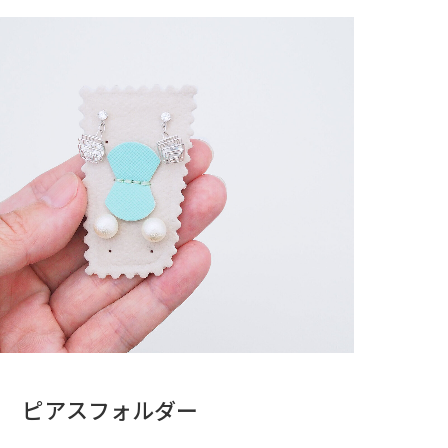
ピアスフォルダー