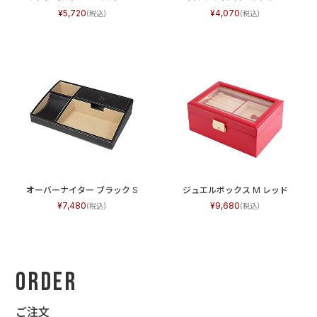
5,720
4,070
オーバーナイター ブラック S
ジュエルボックス M レッド
7,480
9,680
Order
ご注文