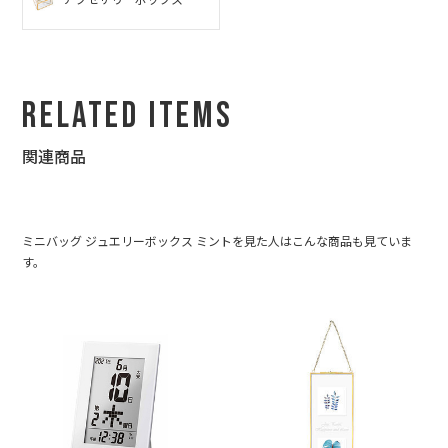
Related Items
関連商品
ミニバッグ ジュエリーボックス ミントを見た人はこんな商品も見ていま
す。