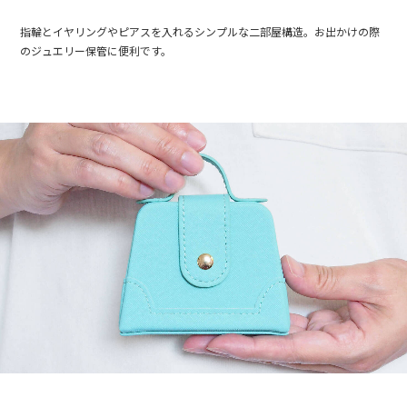
指輪とイヤリングやピアスを入れるシンプルな二部屋構造。お出かけの際
のジュエリー保管に便利です。