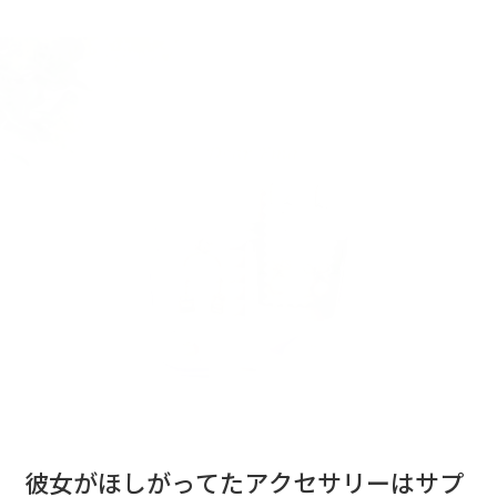
彼女がほしがってたアクセサリーはサプ