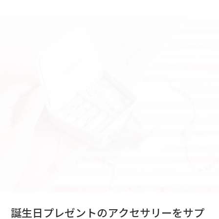
誕生日プレゼントのアクセサリーをサプ