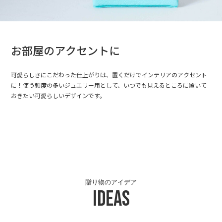
お部屋のアクセントに
可愛らしさにこだわった仕上がりは、置くだけでインテリアのアクセント
に！使う頻度の多いジュエリー用として、いつでも見えるところに置いて
おきたい可愛らしいデザインです。
贈り物のアイデア
Ideas