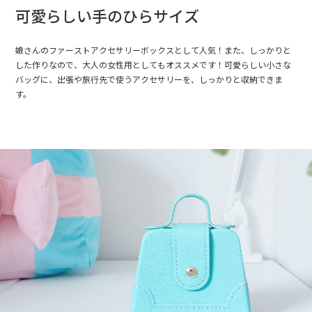
可愛らしい手のひらサイズ
娘さんのファーストアクセサリーボックスとして人気！また、しっかりと
した作りなので、大人の女性用としてもオススメです！可愛らしい小さな
バッグに、出張や旅行先で使うアクセサリーを、しっかりと収納できま
す。