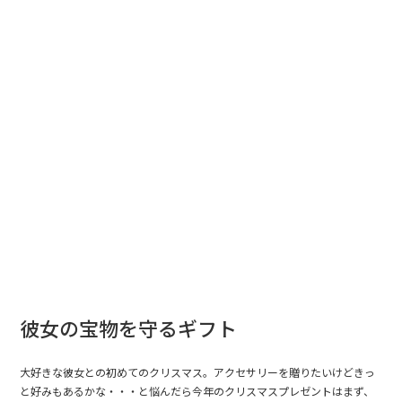
彼女の宝物を守るギフト
大好きな彼女との初めてのクリスマス。アクセサリーを贈りたいけどきっ
と好みもあるかな・・・と悩んだら今年のクリスマスプレゼントはまず、