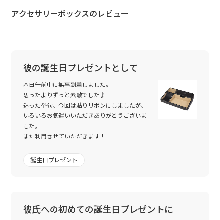
アクセサリーボックスのレビュー
彼の誕生日プレゼントとして
本日午前中に無事到着しました。
思ったよりずっと素敵でした♪
迷った挙句、今回は貼りリボンにしましたが、
いろいろお気遣いいただきありがとうございま
した。
また利用させていただきます！
誕生日プレゼント
彼氏への初めての誕生日プレゼントに