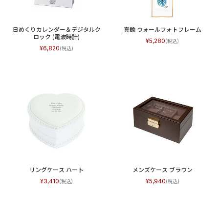
日めくりカレンダー＆デジタルク
真鍮 ウォールフォトフレーム
ロック (電波時計)
5,280
6,820
リングケース ハート
メンズケース ブラウン
3,410
5,940