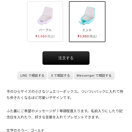
パープル
ミント
3,960
3,960
LINE で相談する
X で相談する
Messenger で相談する
手のひらサイズの小さなジュエリーボックス。ついついバックに入れて持
ち歩きたくなるほど可愛いデザインです。
ふた裏にご希望のメッセージが 1 単語程度入ります。名前入りにしたり記
念日を入れたり、好きな言葉を入れてプレゼントできます。
文字のカラー : ゴールド