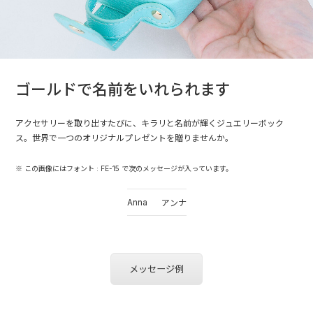
ゴールドで名前をいれられます
アクセサリーを取り出すたびに、キラリと名前が輝くジュエリーボック
ス。世界で一つのオリジナルプレゼントを贈りませんか。
※ この画像にはフォント : FE-15 で次のメッセージが入っています。
Anna
アンナ
メッセージ例