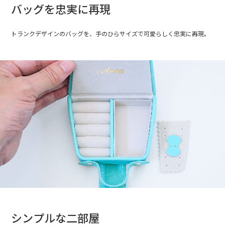
バッグを忠実に再現
トランクデザインのバッグを、手のひらサイズで可愛らしく忠実に再現。
シンプルな二部屋