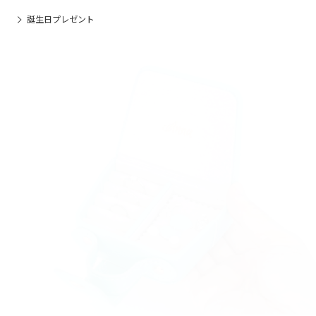
誕生日プレゼント