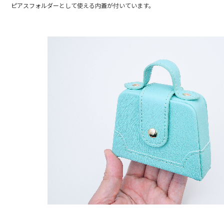
ピアスフォルダーとして使える内蓋が付いています。