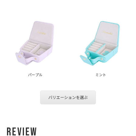
パープル
ミント
バリエーションを選ぶ
Review