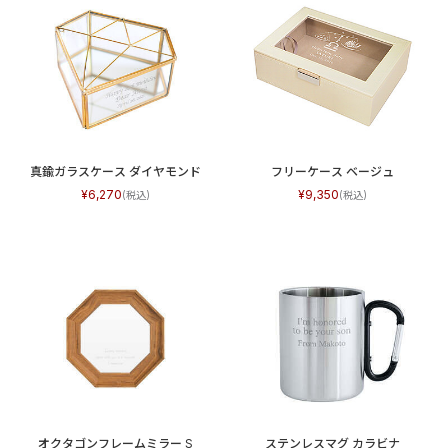
真鍮ガラスケース ダイヤモンド
フリーケース ベージュ
6,270
9,350
オクタゴンフレームミラー S
ステンレスマグ カラビナ