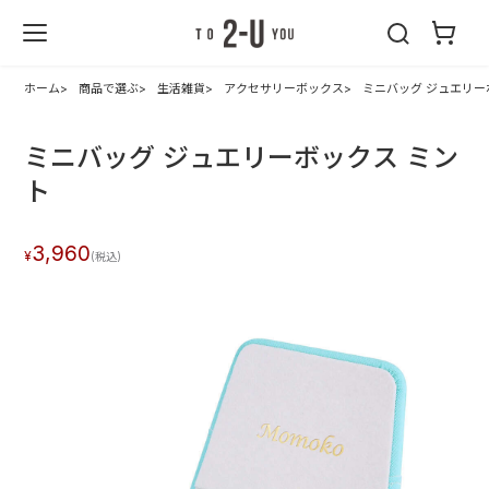
2-U : トゥーユ
ー
ホーム
商品で選ぶ
生活雑貨
アクセサリーボックス
ミニバッグ ジュエリー
ミニバッグ ジュエリーボックス ミン
ト
3,960