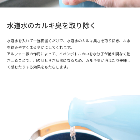
水道水のカルキ臭を取り除く
水道水を入れて一昼夜置くだけで、水道水のカルキ臭さを取り除き、お水
を飲みやすくまろやかにしてくれます。
アルファー線の作用によって、イオンボトルの中を水分子が絶え間なく動
き回ることで、川のせせらぎ状態になるため、カルキ臭が消えたり美味し
く感じたりする効果をもたらします。