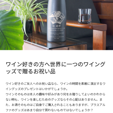
ワイン好きの方へ世界に一つのワイング
ッズで贈るお祝い品
ワイン好きのご友人へのお祝い品なら、ワインの時間を素敵に演出するワ
イングッズのプレゼントはいかがでしょうか。
ワインそのものは本人の趣味や好みがあり何をお贈りしてよいのかわから
ない時も、ワインを楽しむためのグッズならその心配はありません。ま
た、お酒そのものはご自身でご購入されることもありますが、プラスアル
ファのグッズはあまり自分で買わないものではないでしょうか？