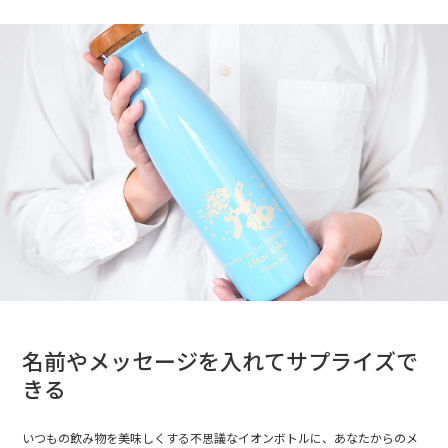
名前やメッセージを入れてサプライズで
きる
いつもの飲み物を美味しくする不思議なイオンボトルに、あなたからのメ