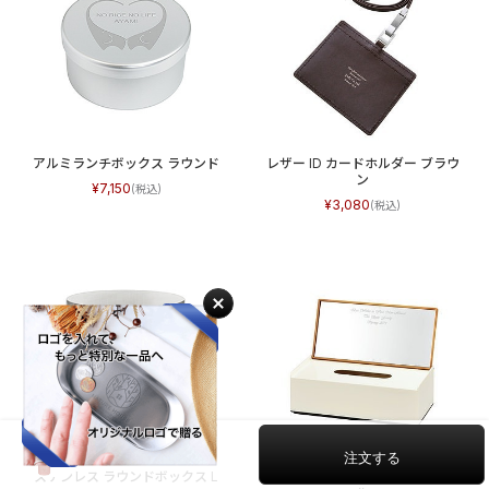
アルミランチボックス ラウンド
レザー ID カードホルダー ブラウ
ン
7,150
3,080
ピンク
9,680
ステンレス ラウンドボックス L
ミラーティッシュケース ナチュラ