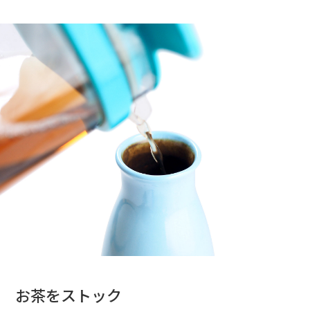
お茶をストック