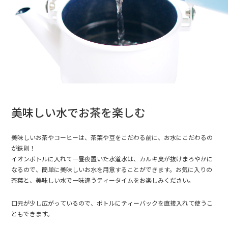
美味しい水でお茶を楽しむ
美味しいお茶やコーヒーは、茶葉や豆をこだわる前に、お水にこだわるの
が鉄則！
イオンボトルに入れて一昼夜置いた水道水は、カルキ臭が抜けまろやかに
なるので、簡単に美味しいお水を用意することができます。お気に入りの
茶葉と、美味しい水で一味違うティータイムをお楽しみください。
口元が少し広がっているので、ボトルにティーバックを直接入れて使うこ
ともできます。