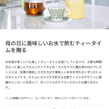
母の日に美味しいお水で飲むティータイ
ムを贈る
お友達が多くいつも楽しくティータイムを過ごしているママ。大事な時間
をもっと楽しんでもらいたいですよね！そんなママに贈る母の日のプレゼ
ントには、茶葉の美味しさを引き出す美味しいお水を作れるイオンボトル
がオススメです。ボトルにはママが大好きな北欧テイストのデザインに感
謝のメッセージを添えて、オリジナルのサプライズボトルを贈りません
か。
※ この画像にはデザイン : ヨークオッタで、次のメッセージが入っています。