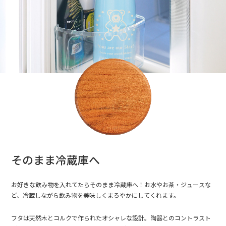
そのまま冷蔵庫へ
お好きな飲み物を入れてたらそのまま冷蔵庫へ！お水やお茶・ジュースな
ど、冷蔵しながら飲み物を美味しくまろやかにしてくれます。
フタは天然木とコルクで作られたオシャレな設計。陶器とのコントラスト