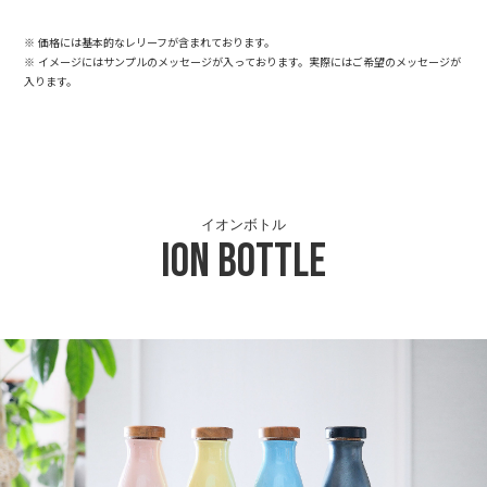
※ 価格には基本的なレリーフが含まれております。
※ イメージにはサンプルのメッセージが入っております。実際にはご希望のメッセージが
入ります。
イオンボトル
Ion Bottle