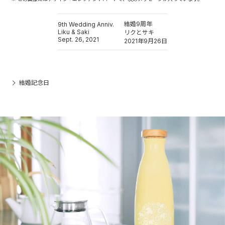
結婚9周年
9th Wedding Anniv.
Liku & Saki
リクとサキ
Sept. 26, 2021
2021年9月26日
結婚記念日