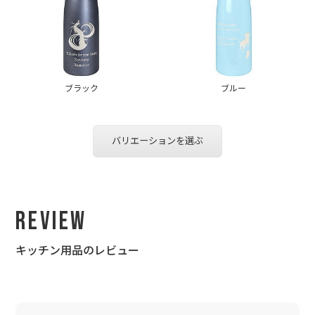
ブラック
ブルー
バリエーションを選ぶ
Review
キッチン用品のレビュー