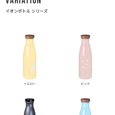
Variation
イオンボトル シリーズ
イエロー
ピンク