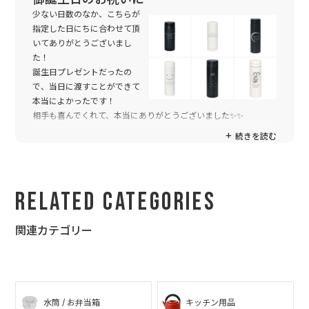
少ない日数のなか、こちらが
指定した日にちに合わせて頂
いてありがとうございまし
た！
誕生日プレゼントだったの
で、当日に渡すことができて
本当によかったです！
相手も喜んでくれて、本当にありがとうございました✨✨
続きを読む
Related Categories
関連カテゴリー
水筒 / お弁当箱
キッチン用品