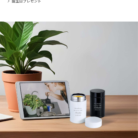
誕生日プレゼント