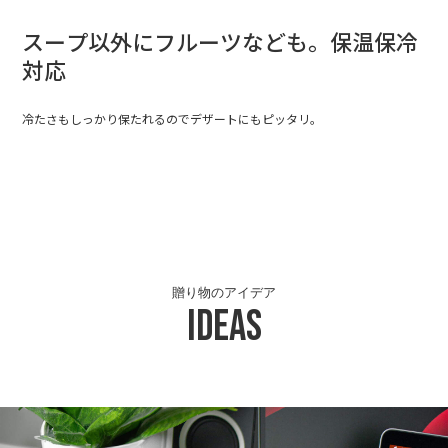
スープ以外にフルーツなども。保温保冷
対応
冷たさもしっかり保たれるのでデザートにもピッタリ。
贈り物のアイデア
Ideas