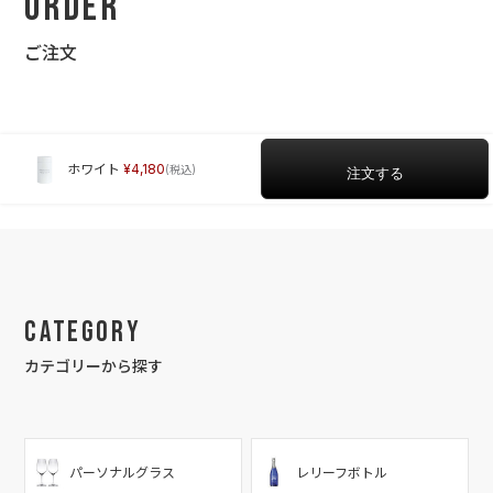
Order
ご注文
ホワイト
4,180
Category
カテゴリーから探す
パーソナルグラス
レリーフボトル