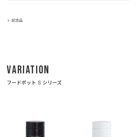
記念品
Variation
フードポット S シリーズ