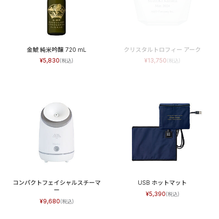
金鯱 純米吟醸 720 mL
クリスタルトロフィー アーク
5,830
13,750
コンパクトフェイシャルスチーマ
USB ホットマット
ー
5,390
9,680