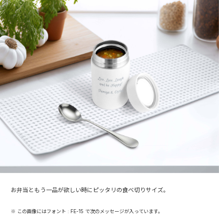
お弁当ともう一品が欲しい時にピッタリの食べ切りサイズ。
※ この画像にはフォント : FE-15 で次のメッセージが入っています。