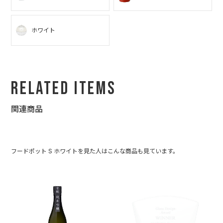
ホワイト
Related Items
関連商品
フードポット S ホワイトを見た人はこんな商品も見ています。