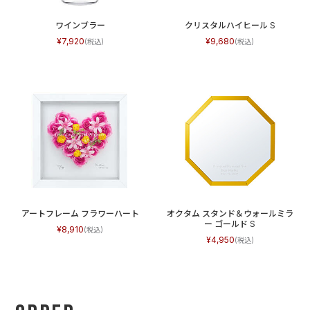
ワインブラー
クリスタルハイヒール S
7,920
9,680
アートフレーム フラワーハート
オクタム スタンド＆ウォールミラ
ー ゴールド S
8,910
4,950