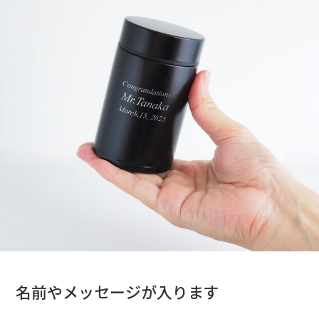
名前やメッセージが入ります