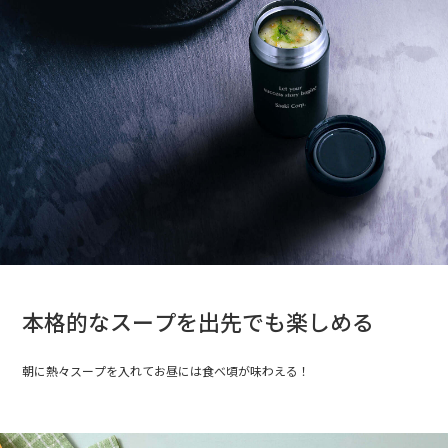
本格的なスープを出先でも楽しめる
朝に熱々スープを入れてお昼には食べ頃が味わえる！