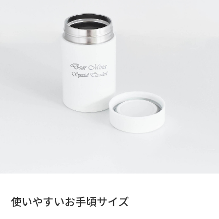
使いやすいお手頃サイズ