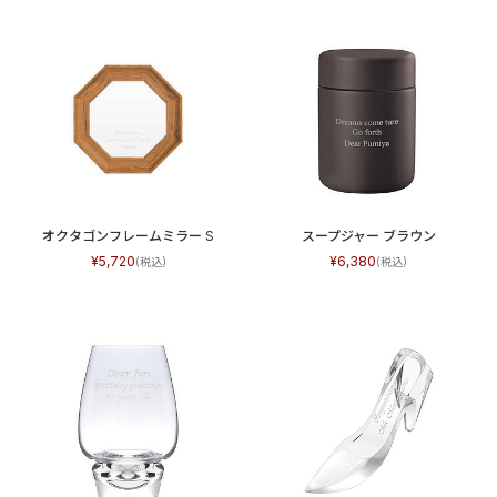
オクタゴンフレームミラー S
スープジャー ブラウン
5,720
6,380