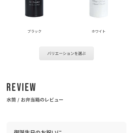
ブラック
ホワイト
バリエーションを選ぶ
Review
水筒 / お弁当箱のレビュー
御誕生日のお祝いに