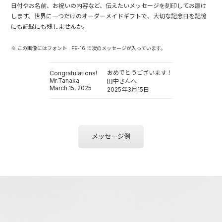
日付やお名前、お祝いの内容など、伝えたいメッセージを刻印してお届け
します。世界に一つだけのオーダーメイドギフトで、大切な記念日を記憶
にも記録にも残しませんか。
※ この画像にはフォント : FE-16 で次のメッセージが入っています。
おめでとうございます！
Congratulations!
Mr.Tanaka
田中さんへ
March.15, 2025
2025年3月15日
メッセージ例