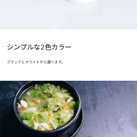
シンプルな2色カラー
ブラックとホワイトから選べます。