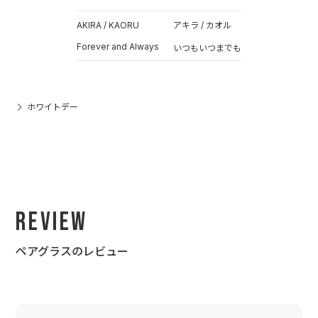
AKIRA / KAORU
アキラ / カオル
Forever and Always
いつもいつまでも
ホワイトデー
Review
ペアグラスのレビュー