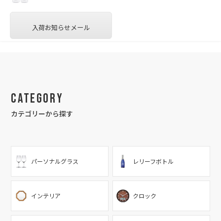
入荷お知らせメール
Category
カテゴリーから探す
パーソナルグラス
レリーフボトル
インテリア
クロック