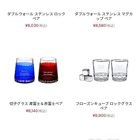
ダブルウォール ステンレス ロック
ダブルウォール ステンレス マグカ
ペア
ップ ペア
8,030
8,580
切子グラス 青富士＆赤富士ペア
フローズンキューブ ロックグラス
ペア
8,140
9,900