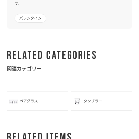
す。
バレンタイン
Related Categories
関連カテゴリー
ペアグラス
タンブラー
Related Items