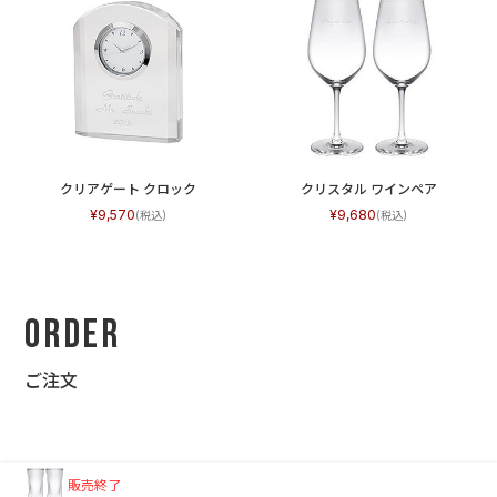
クリアゲート クロック
クリスタル ワインペア
9,570
9,680
Order
ご注文
販売終了