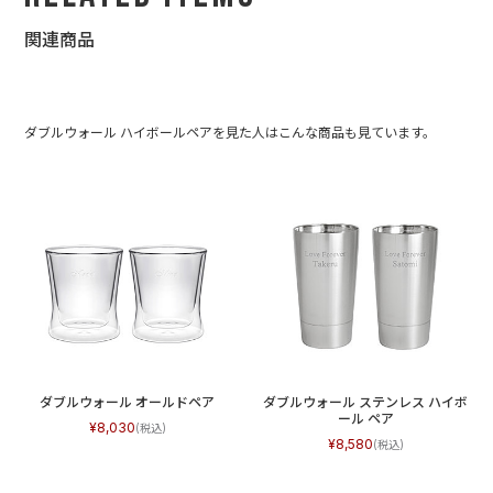
関連商品
ダブルウォール ハイボールペアを見た人はこんな商品も見ています。
ダブルウォール オールドペア
ダブルウォール ステンレス ハイボ
ール ペア
8,030
8,580