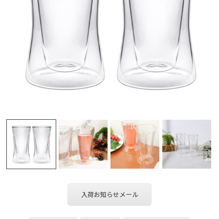
入荷お知らせメール