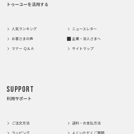
トゥーユーを活用する
人気ランキング
ニュースレター
お客さまの声
企業・法人さまへ
マナー Ｑ＆Ａ
サイトマップ
Support
利用サポート
ご注文方法
送料・お支払方法
ラッピング
よくいただくご質問