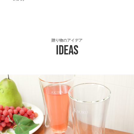
贈り物のアイデア
Ideas