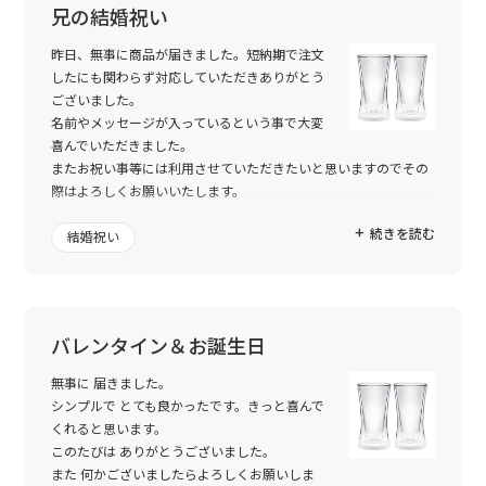
兄の結婚祝い
昨日、無事に商品が届きました。短納期で注文
したにも関わらず対応していただきありがとう
ございました。
名前やメッセージが入っているという事で大変
喜んでいただきました。
またお祝い事等には利用させていただきたいと思いますのでその
際はよろしくお願いいたします。
続きを読む
結婚祝い
バレンタイン＆お誕生日
無事に 届きました。
シンプルで とても良かったです。きっと喜んで
くれると思います。
このたびは ありがとうございました。
また 何かございましたらよろしくお願いしま