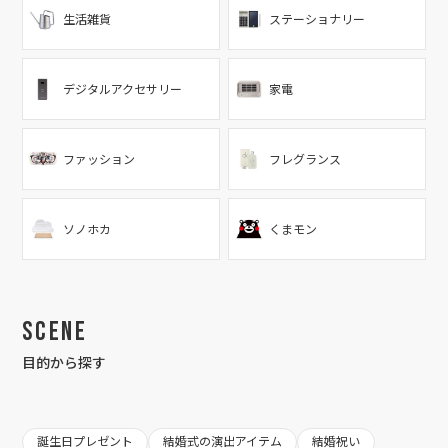
生活雑貨
ステーショナリー
デジタルアクセサリー
家電
ファッション
フレグランス
ソノホカ
くまモン
Scene
目的から探す
誕生日プレゼント
結婚式の演出アイテム
結婚祝い