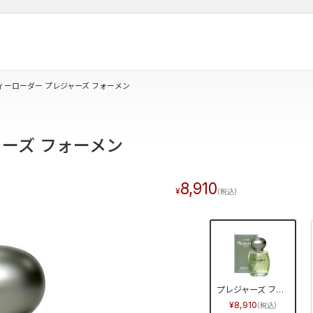
ィーローダー プレジャーズ フォーメン
ーズ フォーメン
8,910
プレジャーズ フォーメン
8,910