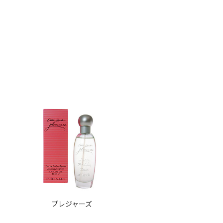
プレジャーズ