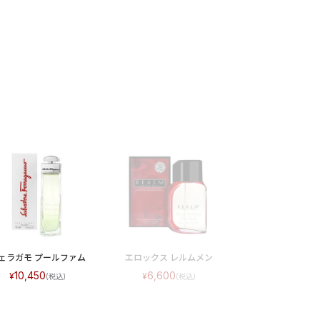
ェラガモ プールファム
エロックス レルムメン
10,450
6,600