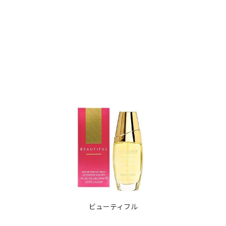
ビューティフル