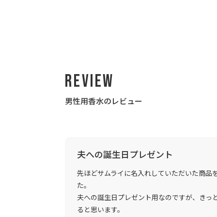
Review
男性用香水のレビュー
夫への誕生日プレゼント
先ほどサムライに名入れしていただいた商品
た。
夫への誕生日プレゼント用なのですが、きっ
ると思います。