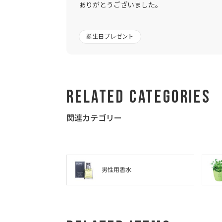
ありがとうございました。
誕生日プレゼント
Related Categories
関連カテゴリー
男性用香水