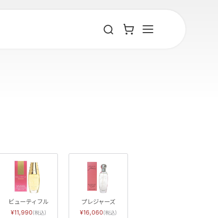
ビューティフル
プレジャーズ
11,990
16,060