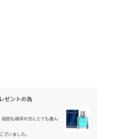
レゼントの為
、前回も相手の方にとても喜ん
ございました。