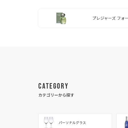
プレジャーズ フォ
Category
カテゴリーから探す
パーソナルグラス