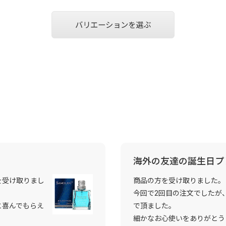
バリエーションを選ぶ
海外の友達の誕生日プ
を受け取りまし
商品の方を受け取りました。
今回で2回目の注文でしたが
と喜んでもらえ
で頂ました。
細かなお心使いをありがとう