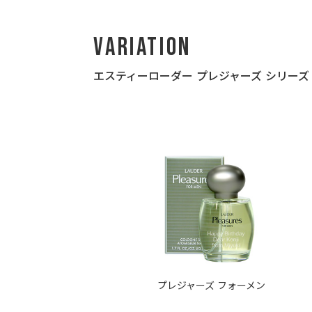
Variation
エスティーローダー プレジャーズ シリーズ
プレジャーズ フォーメン