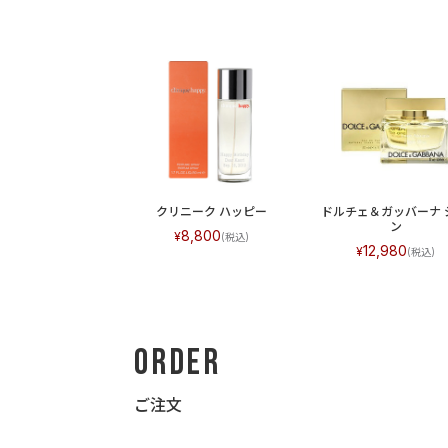
クリニーク ハッピー
ドルチェ＆ガッバーナ 
ン
8,800
12,980
Order
ご注文