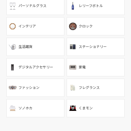
パーソナルグラス
レリーフボトル
インテリア
クロック
生活雑貨
ステーショナリー
デジタルアクセサリー
家電
ファッション
フレグランス
ソノホカ
くまモン