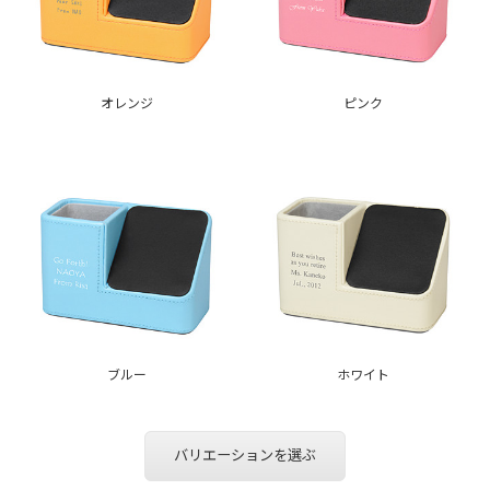
オレンジ
ピンク
ブルー
ホワイト
バリエーションを選ぶ