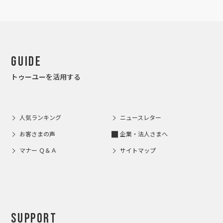
Guide
トゥーユーを活用する
人気ランキング
ニュースレター
お客さまの声
企業・法人さまへ
マナー Ｑ＆Ａ
サイトマップ
Support