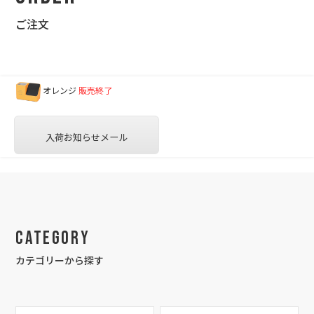
ご注文
オレンジ
販売終了
入荷お知らせメール
Category
カテゴリーから探す