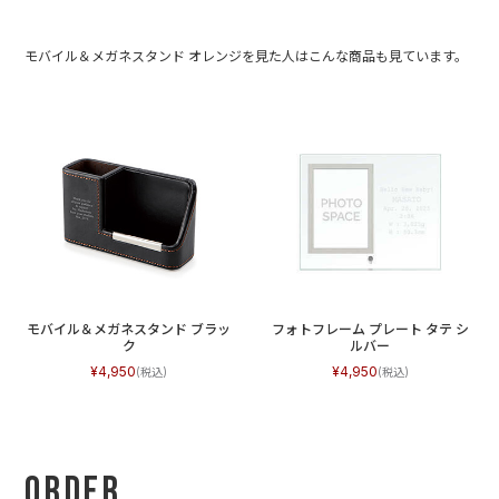
モバイル＆メガネスタンド オレンジを見た人はこんな商品も見ています。
モバイル＆メガネスタンド ブラッ
フォトフレーム プレート タテ シ
ク
ルバー
4,950
4,950
Order