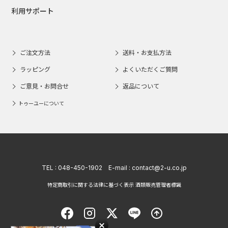
利用サポート
ご注文方法
送料・お支払方法
ラッピング
よくいただくご質問
ご意見・お問合せ
返品について
トゥーユーについて
TEL :
048-450-1902
E-mail :
contact@2-u.co.jp
特定商取引に関する法律に基づく表示 酒類販売管理者標識