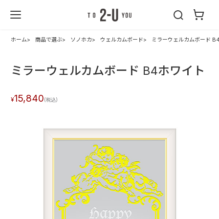
2-U : トゥーユ
ー
ホーム
商品で選ぶ
ソノホカ
ウェルカムボード
ミラーウェルカムボード B
ミラーウェルカムボード B4ホワイト
15,840