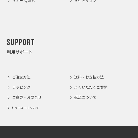
マナー Ｑ＆Ａ
サイトマップ
Support
利用サポート
ご注文方法
送料・お支払方法
ラッピング
よくいただくご質問
ご意見・お問合せ
返品について
トゥーユーについて