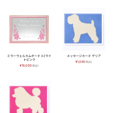
ミラーウェルカムボード A3ライ
メッセージカード テリア
トピンク
1,045
19,030