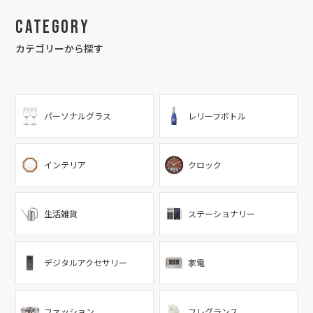
Category
カテゴリーから探す
パーソナルグラス
レリーフボトル
インテリア
クロック
生活雑貨
ステーショナリー
デジタルアクセサリー
家電
ファッション
フレグランス