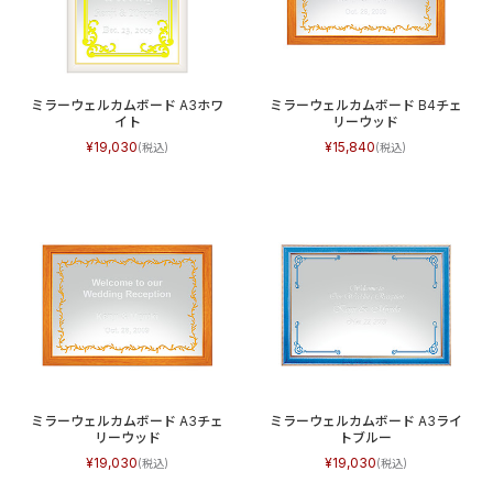
ミラーウェルカムボード A3ホワ
ミラーウェルカムボード B4チェ
イト
リーウッド
19,030
15,840
ミラーウェルカムボード A3チェ
ミラーウェルカムボード A3ライ
リーウッド
トブルー
19,030
19,030