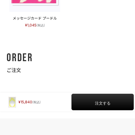
メッセージカード プードル
1,045
Order
ご注文
15,840