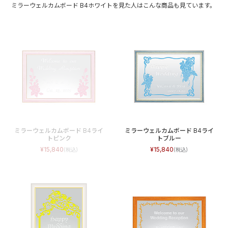
ミラーウェルカムボード B4ホワイトを見た人はこんな商品も見ています。
ミラーウェルカムボード B4ライ
ミラーウェルカムボード B4ライ
トピンク
トブルー
15,840
15,840