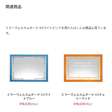
関連商品
ミラーウェルカムボード A3ライトピンクを見た人はこんな商品も見ていま
す。
ミラーウェルカムボード A3ライ
ミラーウェルカムボード A3チェ
トブルー
リーウッド
19,030
19,030