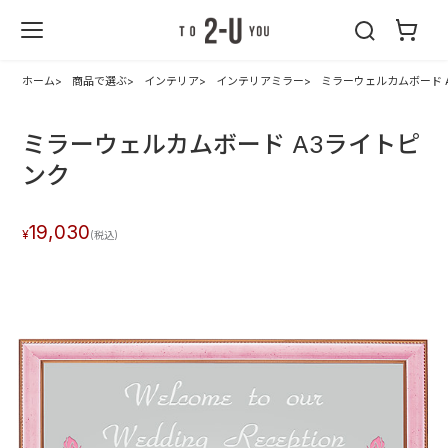
2-U : トゥーユ
ー
ホーム
商品で選ぶ
インテリア
インテリアミラー
ミラーウェルカムボード 
ミラーウェルカムボード A3ライトピ
ンク
19,030