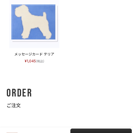
メッセージカード テリア
1,045
Order
ご注文