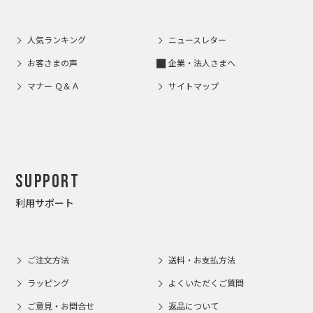
人気ランキング
ニュースレター
お客さまの声
企業・法人さまへ
マナー Ｑ＆Ａ
サイトマップ
Support
利用サポート
ご注文方法
送料・お支払方法
ラッピング
よくいただくご質問
ご意見・お問合せ
返品について