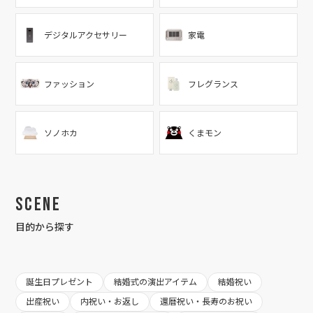
デジタルアクセサリー
家電
ファッション
フレグランス
ソノホカ
くまモン
Scene
目的から探す
誕生日プレゼント
結婚式の演出アイテム
結婚祝い
出産祝い
内祝い・お返し
還暦祝い・長寿のお祝い