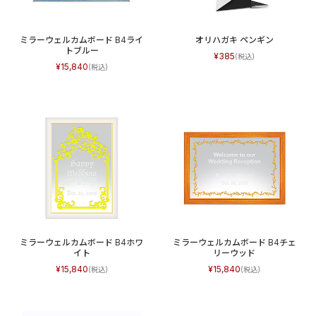
ミラーウェルカムボード B4ライ
オリハガキ ペンギン
トブルー
385
15,840
ミラーウェルカムボード B4ホワ
ミラーウェルカムボード B4チェ
イト
リーウッド
15,840
15,840