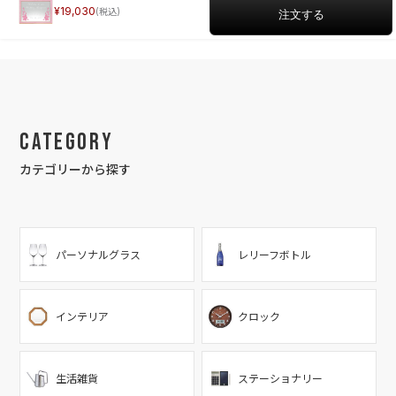
19,030
Category
カテゴリーから探す
パーソナルグラス
レリーフボトル
インテリア
クロック
生活雑貨
ステーショナリー