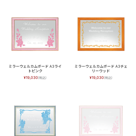
ミラーウェルカムボード A3ライ
ミラーウェルカムボード A3チェ
トピンク
リーウッド
19,030
19,030