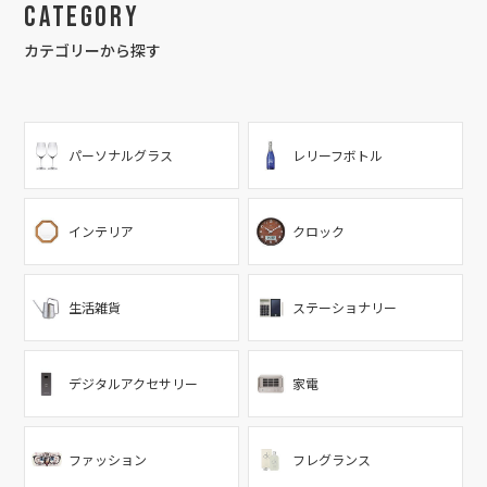
Category
カテゴリーから探す
パーソナルグラス
レリーフボトル
インテリア
クロック
生活雑貨
ステーショナリー
デジタルアクセサリー
家電
ファッション
フレグランス