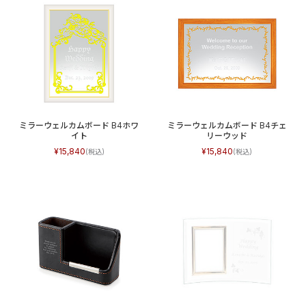
ミラーウェルカムボード B4ホワ
ミラーウェルカムボード B4チェ
イト
リーウッド
15,840
15,840