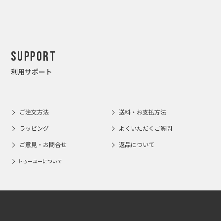
Support
利用サポート
ご注文方法
送料・お支払方法
ラッピング
よくいただくご質問
ご意見・お問合せ
返品について
トゥーユーについて