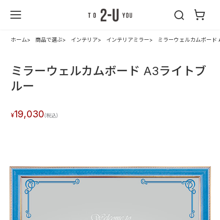
2-U : トゥーユ
ー
ホーム
商品で選ぶ
インテリア
インテリアミラー
ミラーウェルカムボード 
ミラーウェルカムボード A3ライトブ
ルー
19,030