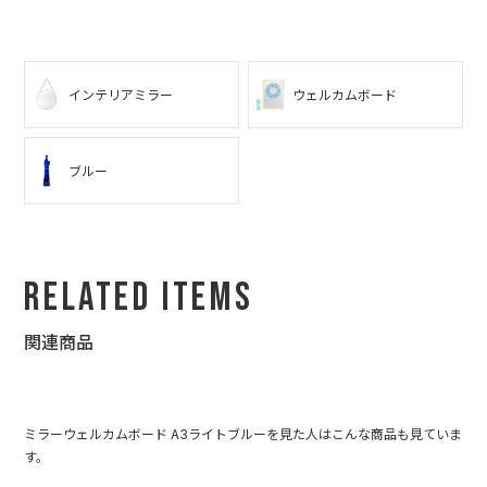
インテリアミラー
ウェルカムボード
ブルー
Related Items
関連商品
ミラーウェルカムボード A3ライトブルーを見た人はこんな商品も見ていま
す。