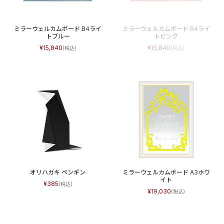
ミラーウェルカムボード B4ライ
ミラーウェルカムボード B4ライ
トブルー
トピンク
15,840
15,840
オリハガキ ペンギン
ミラーウェルカムボード A3ホワ
イト
385
19,030