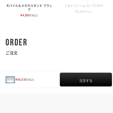
モバイル＆メガネスタンド ブラッ
フォトフレーム カーブSタテ
ク
5,940
4,950
Order
ご注文
19,030