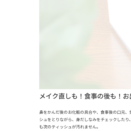
メイク直しも！食事の後も！お
鼻をかんだ後のお化粧の具合や、食事後の口元、
シュをとりながら、身だしなみをチェックしたり
も次のティッシュが汚れません。