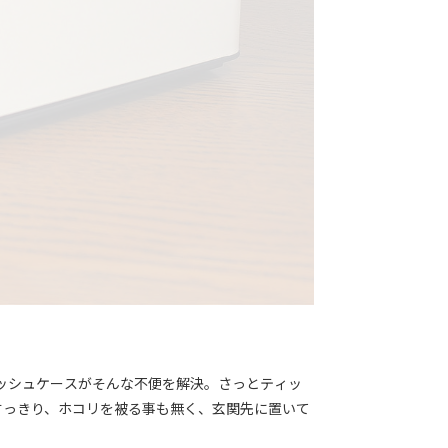
ッシュケースがそんな不便を解決。さっとティッ
すっきり、ホコリを被る事も無く、玄関先に置いて