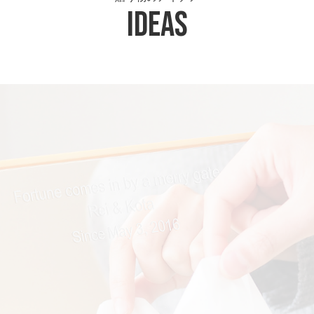
Ideas