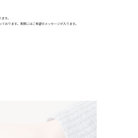
ります。
っております。実際にはご希望のメッセージが入ります。