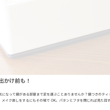
出かけ前も！
気になって鏡がある部屋まで足を運ぶことありませんか？鏡つきのティ
、メイク直しをするにもその場で OK。パタンとフタを閉じれば見た目