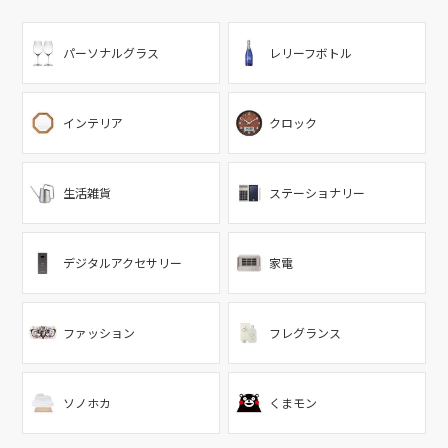
パーソナルグラス
レリーフボトル
インテリア
クロック
生活雑貨
ステーショナリー
デジタルアクセサリー
家電
ファッション
フレグランス
ソノホカ
くまモン