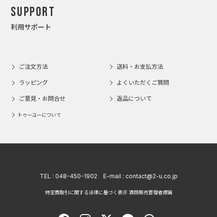
Support
利用サポート
ご注文方法
送料・お支払方法
ラッピング
よくいただくご質問
ご意見・お問合せ
返品について
トゥーユーについて
TEL :
048-450-1902
E-mail :
contact@2-u.co.jp
特定商取引に関する法律に基づく表示 酒類販売管理者標識