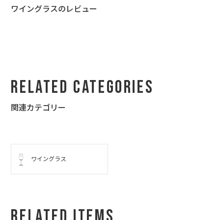
ワイングラスのレビュー
Related Categories
関連カテゴリー
ワイングラス
Related Items