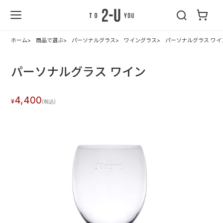
2-U : トゥーユ
ー
ホーム
商品で選ぶ
パーソナルグラス
ワイングラス
パーソナルグラス ワイ
パーソナルグラス ワイン
4,400