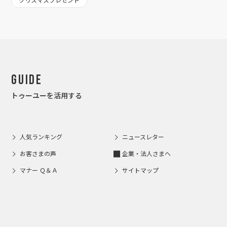
クリスマスプレゼント
Guide
トゥーユーを活用する
人気ランキング
ニュースレター
お客さまの声
企業・法人さまへ
マナー Ｑ＆Ａ
サイトマップ