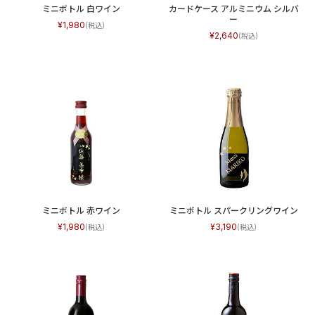
ミニボトル 白ワイン
カードケース アルミニウム シルバ
ー
1,980
2,640
ミニボトル 赤ワイン
ミニボトル スパークリングワイン
1,980
3,190