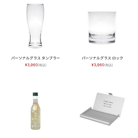
パーソナルグラス タンブラー
パーソナルグラス ロック
3,960
3,960