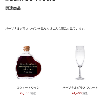
関連商品
パーソナルグラス ワインを見た人はこんな商品も見ています。
スウィートワイン
パーソナルグラス フルート
5,500
4,400