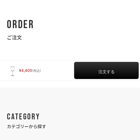
Order
ご注文
4,400
Category
カテゴリーから探す