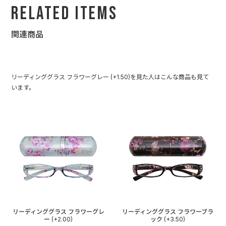
Related Items
関連商品
リーディンググラス フラワーグレー (+1.50)を見た人はこんな商品も見て
います。
リーディンググラス フラワーグレ
リーディンググラス フラワーブラ
ー (+2.00)
ック (+3.50)