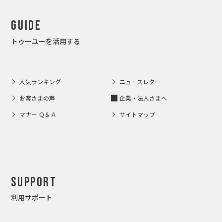
Guide
トゥーユーを活用する
人気ランキング
ニュースレター
お客さまの声
企業・法人さまへ
マナー Ｑ＆Ａ
サイトマップ
Support
利用サポート