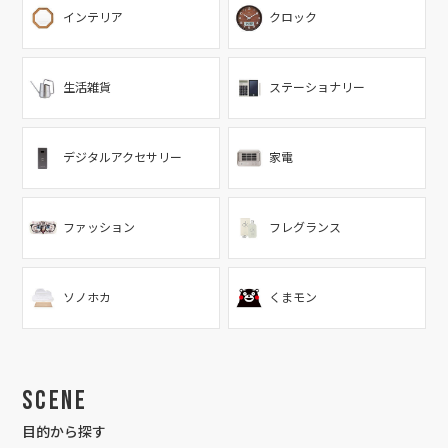
インテリア
クロック
生活雑貨
ステーショナリー
デジタルアクセサリー
家電
ファッション
フレグランス
ソノホカ
くまモン
Scene
目的から探す