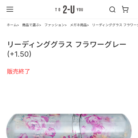
2-U : トゥーユ
ー
ホーム
商品で選ぶ
ファッション
メガネ用品
リーディンググラス フラワーグレー
リーディンググラス フラワーグレー
(+1.50)
販売終了