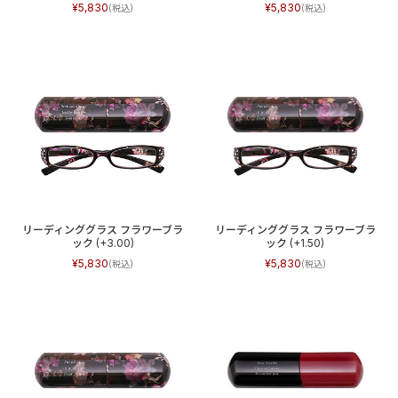
5,830
5,830
リーディンググラス フラワーブラ
リーディンググラス フラワーブラ
ック (+3.00)
ック (+1.50)
5,830
5,830