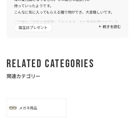
持っていったようです。
こんなに気に入ってもらえる贈り物ができ、大変嬉しいです。
ご丁寧なご対応大変感謝しております。また是非利用させていた
続きを読む
誕生日プレゼント
だきます。
Related Categories
関連カテゴリー
メガネ用品