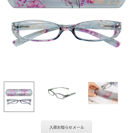
入荷お知らせメール