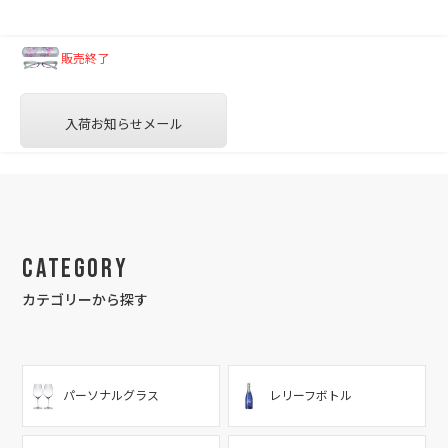
販売終了
入荷お知らせメール
Category
カテゴリーから探す
パーソナルグラス
レリーフボトル