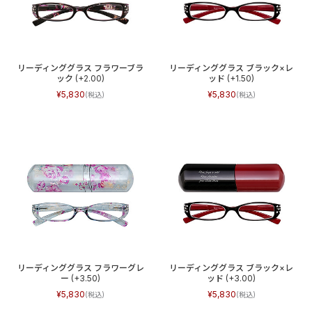
リーディンググラス フラワーブラ
リーディンググラス ブラック×レ
ック (+2.00)
ッド (+1.50)
5,830
5,830
リーディンググラス フラワーグレ
リーディンググラス ブラック×レ
ー (+3.50)
ッド (+3.00)
5,830
5,830