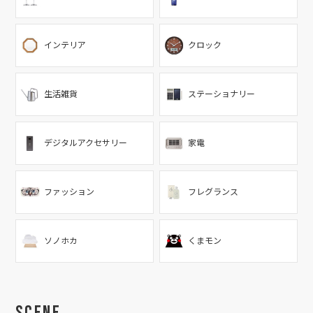
インテリア
クロック
生活雑貨
ステーショナリー
デジタルアクセサリー
家電
ファッション
フレグランス
ソノホカ
くまモン