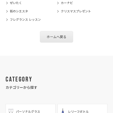
ぜいたく
カーナビ
街のシエスタ
クリスマスプレゼント
フレグランス レッスン
ホームへ戻る
Category
カテゴリーから探す
パーソナルグラス
レリーフボトル