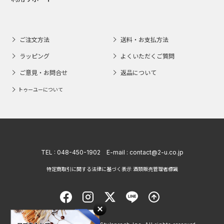
ご注文方法
送料・お支払方法
ラッピング
よくいただくご質問
ご意見・お問合せ
返品について
トゥーユーについて
TEL :
048-450-1902
E-mail :
contact@2-u.co.jp
特定商取引に関する法律に基づく表示 酒類販売管理者標識