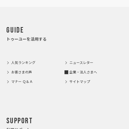
Guide
トゥーユーを活用する
人気ランキング
ニュースレター
お客さまの声
企業・法人さまへ
マナー Ｑ＆Ａ
サイトマップ
Support