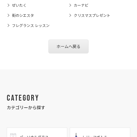
ぜいたく
カーナビ
街のシエスタ
クリスマスプレゼント
フレグランス レッスン
ホームへ戻る
Category
カテゴリーから探す