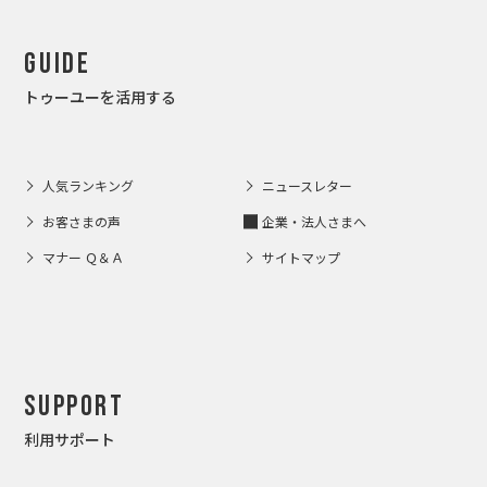
Guide
トゥーユーを活用する
人気ランキング
ニュースレター
お客さまの声
企業・法人さまへ
マナー Ｑ＆Ａ
サイトマップ
Support
利用サポート