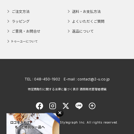
ご注文方法
送料・お支払方法
ラッピング
よくいただくご質問
ご意見・お問合せ
返品について
トゥーユーについて
TEL :
048-450-1902
E-mail :
contact@2-u.co.jp
特定商取引に関する法律に基づく表示 酒類販売管理者標識
Copyright © 1998 - 2026 Stylegraph Inc. All rights reserved.