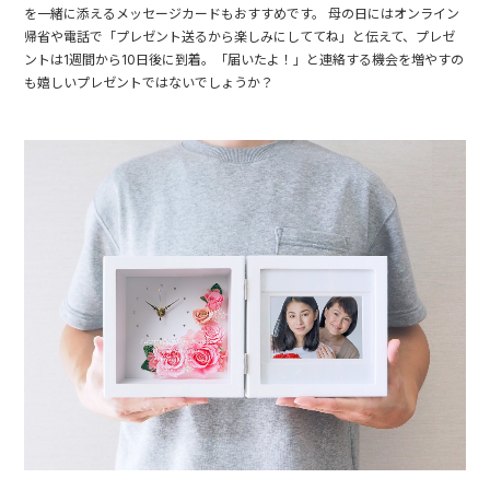
を一緒に添えるメッセージカードもおすすめです。 母の日にはオンライン
帰省や電話で「プレゼント送るから楽しみにしててね」と伝えて、プレゼ
ントは1週間から10日後に到着。「届いたよ！」と連絡する機会を増やすの
も嬉しいプレゼントではないでしょうか？