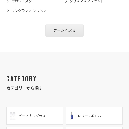
街のシエスタ
クリスマスプレゼント
フレグランス レッスン
ホームへ戻る
Category
カテゴリーから探す
パーソナルグラス
レリーフボトル