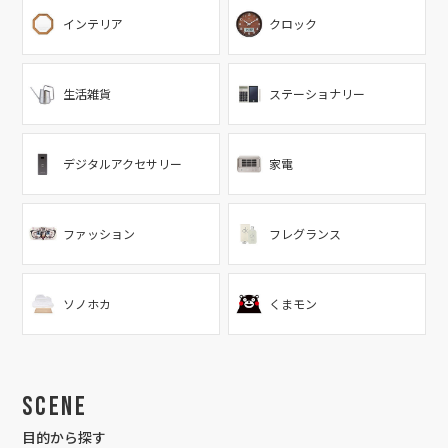
インテリア
クロック
生活雑貨
ステーショナリー
デジタルアクセサリー
家電
ファッション
フレグランス
ソノホカ
くまモン
Scene
目的から探す