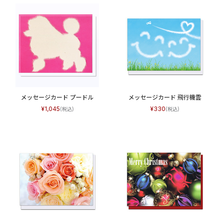
メッセージカード プードル
メッセージカード 飛行機雲
1,045
330