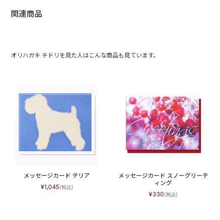
関連商品
オリハガキ チドリを見た人はこんな商品も見ています。
メッセージカード テリア
メッセージカード スノーグリーテ
ィング
1,045
330