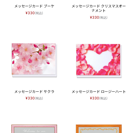
メッセージカード ブーケ
メッセージカード クリスマスオー
ナメント
330
330
メッセージカード サクラ
メッセージカード ロージーハート
330
330