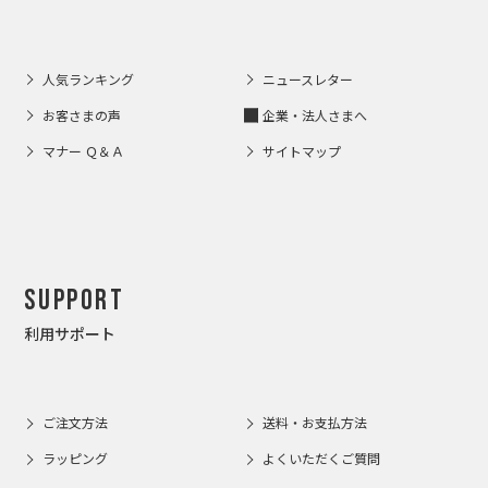
人気ランキング
ニュースレター
お客さまの声
企業・法人さまへ
マナー Ｑ＆Ａ
サイトマップ
Support
利用サポート
ご注文方法
送料・お支払方法
ラッピング
よくいただくご質問