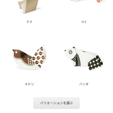
クマ
コイ
チドリ
パンダ
バリエーションを選ぶ