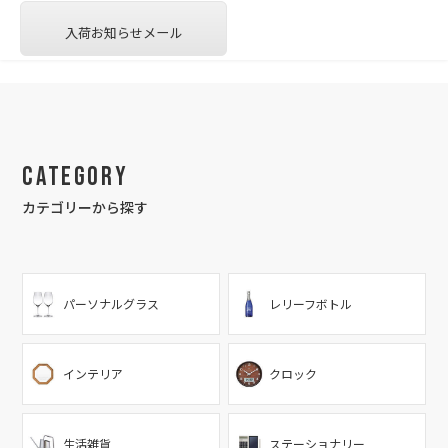
入荷お知らせメール
Category
カテゴリーから探す
パーソナルグラス
レリーフボトル
インテリア
クロック
生活雑貨
ステーショナリー