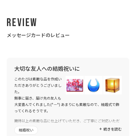
Review
メッセージカードのレビュー
大切な友人への結婚祝いに
このたびは素敵な品を作成い
ただきありがとうございまし
た。
無事に届き、届け先の友人も
大変喜んでくれました(^－^) あまりにも素敵なので、結婚式で飾
ってくれるそうです。
期待以上の素敵な品に仕上げていただき、ご丁寧にご対応いただ
き本当にありがとうございました。
続きを読む
結婚祝い
またぜひ大切な人へ贈り物をする際にお世話になりたいと思いま