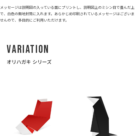
メッセージは説明図の入っている面にプリントし、説明図上のミシン目で畳んだ上
で、白色の無地封筒に入れます。あらかじめ印刷されているメッセージはございま
せんので、多目的にご利用いただけます。
Variation
オリハガキ シリーズ