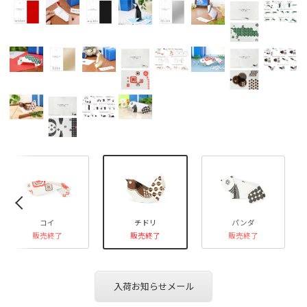
«
コイ
チドリ
パンダ
販売終了
販売終了
販売終了
入荷お知らせメール