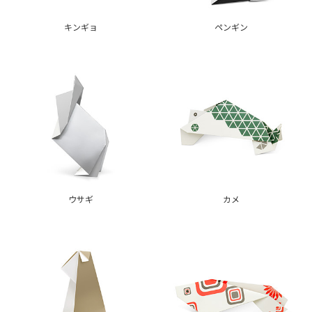
キンギョ
ペンギン
ウサギ
カメ