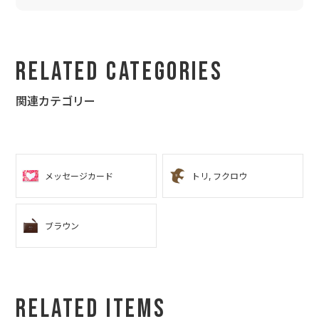
す。今後とも何卒よろしくお願いいたします。
Related Categories
関連カテゴリー
メッセージカード
トリ, フクロウ
ブラウン
Related Items